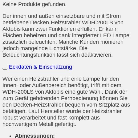
Keine Produkte gefunden.
Der innen und außen einsetzbare und mit Strom
betriebene Decken-Heizstrahler WDH-200LS von
Aktobis kann zwei Funktionen erfüllen: Er kann
Flächen beheizen und dank integrierter LED Lampe
zusätzlich beleuchten. Manche Kunden monieren
jedoch mangelnde Lichtstärke. Die
Beleuchtungsfunktion lässt sich deaktivieren.
Eckdaten & Einschätzung
Wer einen Heizstrahler und eine Lampe für den
Innen- oder Außenbereich benötigt, trifft mit dem
WDH-200LS von Aktobis eine gute Wahl. Dank der
zum Gerät gehörenden Fernbedienung können Sie
den Decken-Heizstrahler bequem vom Sitzplatz aus
betätigen. Laut Hersteller wurde der Heizstrahler
robust verarbeitet und fast komplett aus
hochwertigem Metall gefertigt.
Abmessungen: