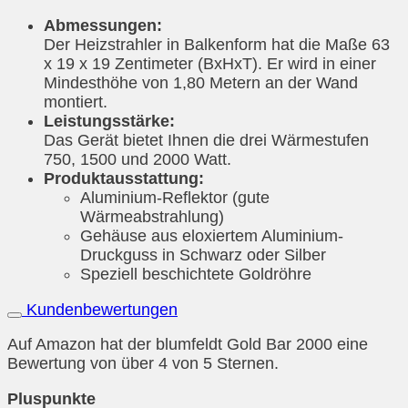
Abmessungen:
Der Heizstrahler in Balkenform hat die Maße 63
x 19 x 19 Zentimeter (BxHxT). Er wird in einer
Mindesthöhe von 1,80 Metern an der Wand
montiert.
Leistungsstärke:
Das Gerät bietet Ihnen die drei Wärmestufen
750, 1500 und 2000 Watt.
Produktausstattung:
Aluminium-Reflektor (gute
Wärmeabstrahlung)
Gehäuse aus eloxiertem Aluminium-
Druckguss in Schwarz oder Silber
Speziell beschichtete Goldröhre
Kundenbewertungen
Auf Amazon hat der blumfeldt Gold Bar 2000 eine
Bewertung von über 4 von 5 Sternen.
Pluspunkte