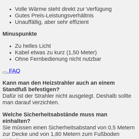
Volle Wärme steht direkt zur Verfügung
Gutes Preis-Leistungsverhältnis
Unauffällig, aber sehr effizient
Minuspunkte
Zu helles Licht
Kabel etwas zu kurz (1,50 Meter)
Ohne Fernbedienung nicht nutzbar
FAQ
Kann man den Heizstrahler auch an einem
Standfuß befestigen?
Dafür ist der Strahler nicht ausgelegt. Deshalb sollte
man darauf verzichten.
Welche Sicherheitsabstände muss man
einhalten?
Sie müssen einen Sicherheitsabstand von 0,5 Metern
zur Decke und von 1,80 Metern zum Fußboden