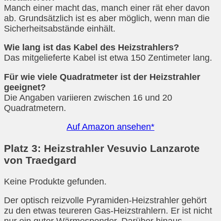
Manch einer macht das, manch einer rät eher davon
ab. Grundsätzlich ist es aber möglich, wenn man die
Sicherheitsabstände einhält.
Wie lang ist das Kabel des Heizstrahlers?
Das mitgelieferte Kabel ist etwa 150 Zentimeter lang.
Für wie viele Quadratmeter ist der Heizstrahler
geeignet?
Die Angaben variieren zwischen 16 und 20
Quadratmetern.
Auf Amazon ansehen*
Platz 3: Heizstrahler Vesuvio Lanzarote
von Traedgard
Keine Produkte gefunden.
Der optisch reizvolle Pyramiden-Heizstrahler gehört
zu den etwas teureren Gas-Heizstrahlern. Er ist nicht