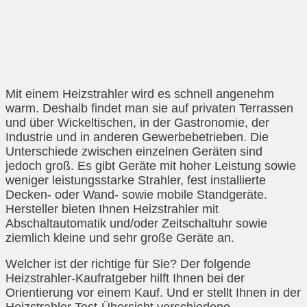
Mit einem Heizstrahler wird es schnell angenehm
warm. Deshalb findet man sie auf privaten Terrassen
und über Wickeltischen, in der Gastronomie, der
Industrie und in anderen Gewerbebetrieben. Die
Unterschiede zwischen einzelnen Geräten sind
jedoch groß. Es gibt Geräte mit hoher Leistung sowie
weniger leistungsstarke Strahler, fest installierte
Decken- oder Wand- sowie mobile Standgeräte.
Hersteller bieten Ihnen Heizstrahler mit
Abschaltautomatik und/oder Zeitschaltuhr sowie
ziemlich kleine und sehr große Geräte an.
Welcher ist der richtige für Sie? Der folgende
Heizstrahler-Kaufratgeber hilft Ihnen bei der
Orientierung vor einem Kauf. Und er stellt Ihnen in der