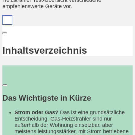
Heizstrahler Test-Übersicht verschiedene
empfehlenswerte Geräte vor.
Inhaltsverzeichnis
Das Wichtigste in Kürze
Strom oder Gas?
Das ist eine grundsätzliche
Entscheidung. Gas-Heizstrahler sind nur
außerhalb der Wohnung einsetzbar, aber
meistens leistungsstärker, mit Strom betriebene