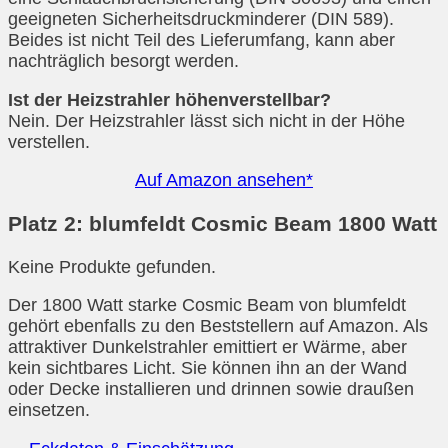
geeigneten Sicherheitsdruckminderer (DIN 589).
Beides ist nicht Teil des Lieferumfang, kann aber
nachträglich besorgt werden.
Ist der Heizstrahler höhenverstellbar?
Nein. Der Heizstrahler lässt sich nicht in der Höhe
verstellen.
Auf Amazon ansehen*
Platz 2: blumfeldt Cosmic Beam 1800 Watt
Keine Produkte gefunden.
Der 1800 Watt starke Cosmic Beam von blumfeldt
gehört ebenfalls zu den Beststellern auf Amazon. Als
attraktiver Dunkelstrahler emittiert er Wärme, aber
kein sichtbares Licht. Sie können ihn an der Wand
oder Decke installieren und drinnen sowie draußen
einsetzen.