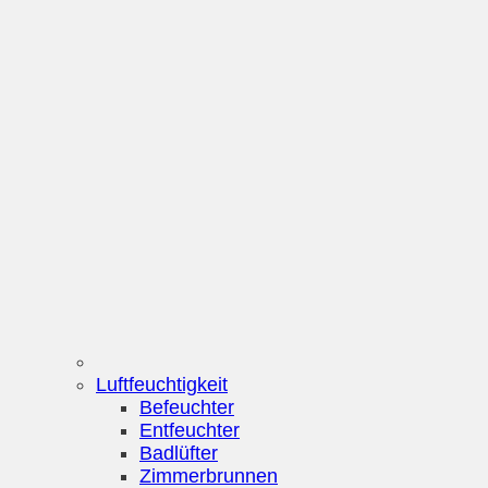
Luftfeuchtigkeit
Befeuchter
Entfeuchter
Badlüfter
Zimmerbrunnen