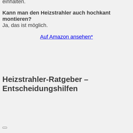
einhalten.
Kann man den Heizstrahler auch hochkant
montieren?
Ja, das ist möglich.
Auf Amazon ansehen*
Heizstrahler-Ratgeber –
Entscheidungshilfen