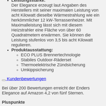
Leistungsstärke:
Der Elegance erzeugt laut Angaben des
Herstellers mit seiner maximalen Leistung von
acht Kilowatt dieselbe Wärmestrahlung wie ein
herkömmlicher 12 kW-Terrassenheizer. Mit
Maximalleistung lässt sich mit diesem
Heizstrahler eine Fläche von über 60
Quadratmetern erwärmen. Sie können die
Leistung stufenlos von 3,5 bis acht Kilowatt
regulieren.
Produktausstattung:
ECO PLUS Brennertechnologie
Stabiles Outdoor-Räderset
Thermoelektrische Zündsicherung
Umkippsicherung
Kundenbewertungen
Bei über 200 Bewertungen erreicht der Enders
Elegance auf Amazon 4,2 von fünf Sternen.
Pluspunkte