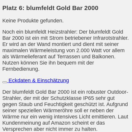
Platz 6: blumfeldt Gold Bar 2000
Keine Produkte gefunden.
Noch ein blumfeldt Heizstrahler: Der blumfeldt Gold
Bar 2000 ist ein mit Strom betriebener Infrarotstrahler.
Er wird an der Wand montiert und dient mit seiner
maximalen Wärmeleistung von 2.000 Watt vor allem
als Wärmelieferant auf Terrassen und Balkonen.
Nutzen können Sie ihn bequem mit der
Fernbedienung.
Eckdaten & Einschätzung
Der blumfeldt Gold Bar 2000 ist ein robuster Outdoor-
Strahler, der mit der Schutzklasse IP65 sehr gut
gegen Staub und Feuchtigkeit geschützt ist. Aufgrund
seiner speziellen Wärmeröhre soll er neben der
Wärme nur ein wenig intensives Licht emittieren. Laut
Kundenmeinung auf Amazon scheint er das
Versprechen aber nicht immer zu halten.