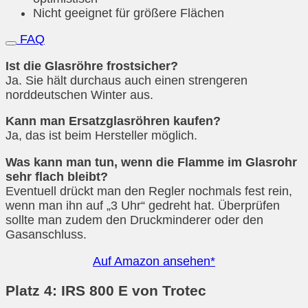
Nicht geeignet für größere Flächen
FAQ
Ist die Glasröhre frostsicher?
Ja. Sie hält durchaus auch einen strengeren
norddeutschen Winter aus.
Kann man Ersatzglasröhren kaufen?
Ja, das ist beim Hersteller möglich.
Was kann man tun, wenn die Flamme im Glasrohr
sehr flach bleibt?
Eventuell drückt man den Regler nochmals fest rein,
wenn man ihn auf „3 Uhr“ gedreht hat. Überprüfen
sollte man zudem den Druckminderer oder den
Gasanschluss.
Auf Amazon ansehen*
Platz 4: IRS 800 E von Trotec