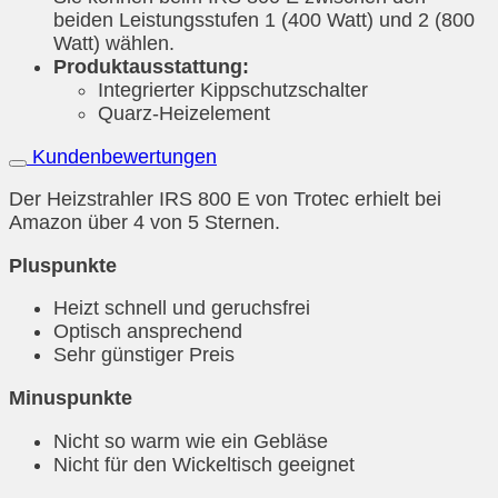
beiden Leistungsstufen 1 (400 Watt) und 2 (800
Watt) wählen.
Produktausstattung:
Integrierter Kippschutzschalter
Quarz-Heizelement
Kundenbewertungen
Der Heizstrahler IRS 800 E von Trotec erhielt bei
Amazon über 4 von 5 Sternen.
Pluspunkte
Heizt schnell und geruchsfrei
Optisch ansprechend
Sehr günstiger Preis
Minuspunkte
Nicht so warm wie ein Gebläse
Nicht für den Wickeltisch geeignet