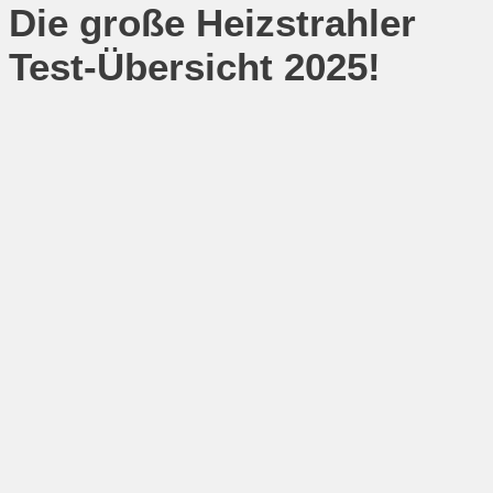
Die große Heizstrahler
Test-Übersicht 2025!