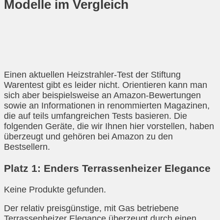
Modelle im Vergleich
Einen aktuellen Heizstrahler-Test der Stiftung
Warentest gibt es leider nicht. Orientieren kann man
sich aber beispielsweise an Amazon-Bewertungen
sowie an Informationen in renommierten Magazinen,
die auf teils umfangreichen Tests basieren. Die
folgenden Geräte, die wir Ihnen hier vorstellen, haben
überzeugt und gehören bei Amazon zu den
Bestsellern.
Platz 1: Enders Terrassenheizer Elegance
Keine Produkte gefunden.
Der relativ preisgünstige, mit Gas betriebene
Terrassenheizer Elegance überzeugt durch einen