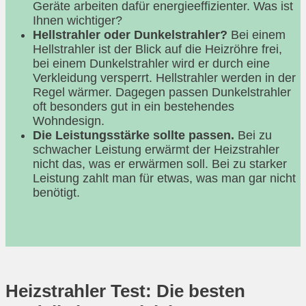
Geräte arbeiten dafür energieeffizienter. Was ist
Ihnen wichtiger?
Hellstrahler oder Dunkelstrahler?
Bei einem
Hellstrahler ist der Blick auf die Heizröhre frei,
bei einem Dunkelstrahler wird er durch eine
Verkleidung versperrt. Hellstrahler werden in der
Regel wärmer. Dagegen passen Dunkelstrahler
oft besonders gut in ein bestehendes
Wohndesign.
Die Leistungsstärke sollte passen.
Bei zu
schwacher Leistung erwärmt der Heizstrahler
nicht das, was er erwärmen soll. Bei zu starker
Leistung zahlt man für etwas, was man gar nicht
benötigt.
Heizstrahler Test: Die besten