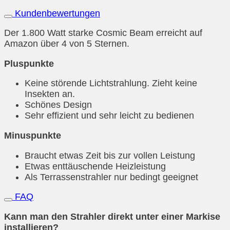
Kundenbewertungen
Der 1.800 Watt starke Cosmic Beam erreicht auf
Amazon über 4 von 5 Sternen.
Pluspunkte
Keine störende Lichtstrahlung. Zieht keine
Insekten an.
Schönes Design
Sehr effizient und sehr leicht zu bedienen
Minuspunkte
Braucht etwas Zeit bis zur vollen Leistung
Etwas enttäuschende Heizleistung
Als Terrassenstrahler nur bedingt geeignet
FAQ
Kann man den Strahler direkt unter einer Markise
installieren?