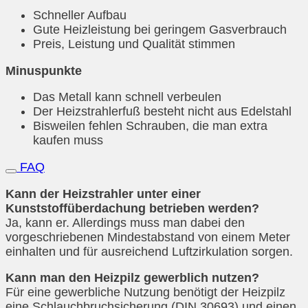
Schneller Aufbau
Gute Heizleistung bei geringem Gasverbrauch
Preis, Leistung und Qualität stimmen
Minuspunkte
Das Metall kann schnell verbeulen
Der Heizstrahlerfuß besteht nicht aus Edelstahl
Bisweilen fehlen Schrauben, die man extra
kaufen muss
FAQ
Kann der Heizstrahler unter einer
Kunststoffüberdachung betrieben werden?
Ja, kann er. Allerdings muss man dabei den
vorgeschriebenen Mindestabstand von einem Meter
einhalten und für ausreichend Luftzirkulation sorgen.
Kann man den Heizpilz gewerblich nutzen?
Für eine gewerbliche Nutzung benötigt der Heizpilz
eine Schlauchbruchsicherung (DIN 30693) und einen