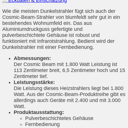
Eckdaten & Einschätzung
Wie die meisten Dunkelstrahler fügt sich auch der
Cosmic-Beam-Strahler von blumfeldt sehr gut in ein
bestehendes Wohnumfeld ein. Das aus
Aluminiumdruckguss gefertigte und
pulverbeschichtete Gehäuse ist robust und
funktioniert mit Infrarotstrahlung. Bedient wird der
Dunkelstrahler mit einer Fernbedienung.
Abmessungen:
Der Cosmic Beam mit 1.800 Watt Leistung ist
113 Zentimeter breit, 6,5 Zentimeter hoch und 15
Zentimeter tief.
Leistungsstärke:
Die Leistung dieses Heizstrahlers liegt bei 1.800
Watt. Aus der Cosmic-Beam-Produktreihe gibt es
allerdings auch Geräte mit 2.400 und mit 3.000
Watt.
Produktausstattung:
Pulverbeschichtetes Gehäuse
Fernbedienung