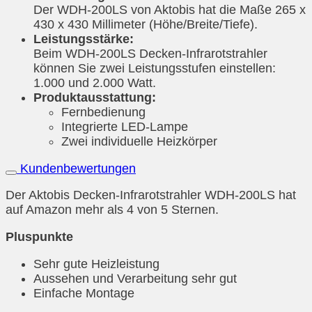
Der WDH-200LS von Aktobis hat die Maße 265 x
430 x 430 Millimeter (Höhe/Breite/Tiefe).
Leistungsstärke:
Beim WDH-200LS Decken-Infrarotstrahler
können Sie zwei Leistungsstufen einstellen:
1.000 und 2.000 Watt.
Produktausstattung:
Fernbedienung
Integrierte LED-Lampe
Zwei individuelle Heizkörper
Kundenbewertungen
Der Aktobis Decken-Infrarotstrahler WDH-200LS hat
auf Amazon mehr als 4 von 5 Sternen.
Pluspunkte
Sehr gute Heizleistung
Aussehen und Verarbeitung sehr gut
Einfache Montage