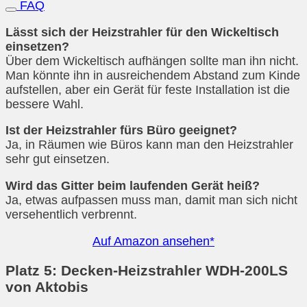
FAQ
Lässt sich der Heizstrahler für den Wickeltisch
einsetzen?
Über dem Wickeltisch aufhängen sollte man ihn nicht.
Man könnte ihn in ausreichendem Abstand zum Kinde
aufstellen, aber ein Gerät für feste Installation ist die
bessere Wahl.
Ist der Heizstrahler fürs Büro geeignet?
Ja, in Räumen wie Büros kann man den Heizstrahler
sehr gut einsetzen.
Wird das Gitter beim laufenden Gerät heiß?
Ja, etwas aufpassen muss man, damit man sich nicht
versehentlich verbrennt.
Auf Amazon ansehen*
Platz 5: Decken-Heizstrahler WDH-200LS
von Aktobis