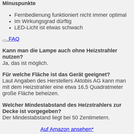
Minuspunkte
Fernbedienung funktioniert nicht immer optimal
Im Wirkungsgrad dürftig
LED-Licht ist etwas schwach
FAQ
Kann man die Lampe auch ohne Heizstrahler
nutzen?
Ja, das ist möglich.
Für welche Fläche ist das Gerät geeignet?
Laut Angaben des Herstellers Aktobis AG kann man
mit dem Heizstrahler eine etwa 16,5 Quadratmeter
große Fläche beheizen.
Welcher Mindestabstand des Heizstrahlers zur
Decke ist vorgegeben?
Der Mindestabstand liegt bei 50 Zentimetern.
Auf Amazon ansehen*