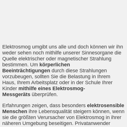
Elektrosmog umgibt uns alle und doch können wir ihn
weder sehen noch mithilfe unserer Sinnesorgane die
Quelle elektrischer oder magnetischer Strahlung
bestimmen. Um
körperlichen
Beeinträchtigungen
durch diese Strahlungen
vorzubeugen, sollten Sie die Belastung in Ihrem
Haus, Ihrem Arbeitsplatz oder in der Schule Ihrer
Kinder
mithilfe eines Elektrosmog-
Messgeräts
überprüfen.
Erfahrungen zeigen, dass besonders
elektrosensible
Menschen
ihre Lebensqualität steigern können, wenn
sie die größten Verursacher von Elektrosmog in ihrer
näheren Umgebung beseitigen. Privatanwender