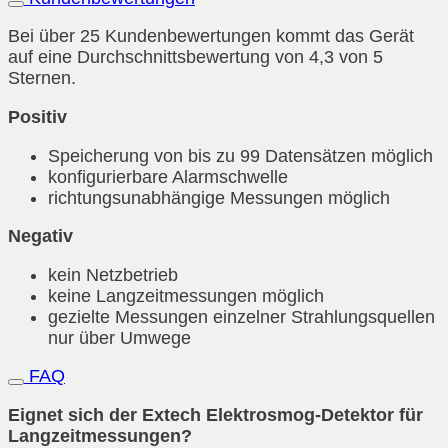
Bei über 25 Kundenbewertungen kommt das Gerät
auf eine Durchschnittsbewertung von 4,3 von 5
Sternen.
Positiv
Speicherung von bis zu 99 Datensätzen möglich
konfigurierbare Alarmschwelle
richtungsunabhängige Messungen möglich
Negativ
kein Netzbetrieb
keine Langzeitmessungen möglich
gezielte Messungen einzelner Strahlungsquellen
nur über Umwege
FAQ
Eignet sich der Extech Elektrosmog-Detektor für
Langzeitmessungen?