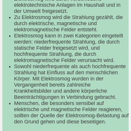
elektrotechnische Anlagen im Haushalt und in
der Umwelt freigesetzt.
Zu Elektrosmog wird die Strahlung gezählt, die
durch elektrische, magnetische und
elektromagnetische Felder entsteht.
Elektrosmog kann in zwei Kategorien eingeteilt
werden: niederfrequente Strahlung, die durch
statische Felder freigesetzt wird, und
hochfrequente Strahlung, die durch
elektromagnetische Felder verursacht wird.
Sowohl niederfrequente als auch hochfrequente
Strahlung hat Einfluss auf den menschlichen
Körper. Mit Elektrosmog wurden in der
Vergangenheit bereits zahlreiche
Krankheitsbilder und andere körperliche
Beeinträchtigungen in Verbindung gebracht.
Menschen, die besonders sensibel auf
elektrische und magnetische Felder reagieren,
sollten der Quelle der Elektrosmog-Belastung auf
den Grund gehen und diese beseitigen.