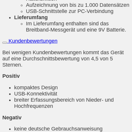
Aufzeichnung von bis zu 1.000 Datensätzen
USB-Schnittstelle zur PC-Verbindung
Lieferumfang
Im Lieferumfang enthalten sind das
Breitband-Messgerät und eine 9V Batterie.
Kundenbewertungen
Bei wenigen Kundenbewertungen kommt das Gerät
auf eine Durchschnittsbewertung von 4,5 von 5
Sternen.
Positiv
kompaktes Design
USB-Konnektivität
breiter Erfassungsbereich von Nieder- und
Hochfrequenzen
Negativ
keine deutsche Gebrauchsanweisung