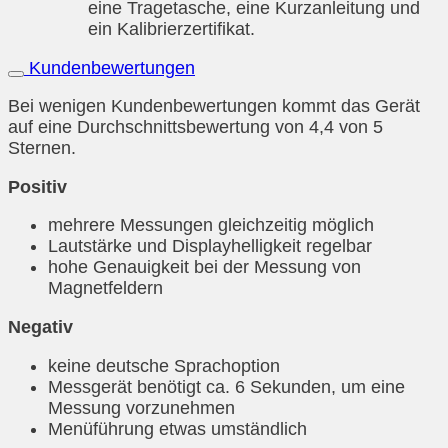
eine Tragetasche, eine Kurzanleitung und
ein Kalibrierzertifikat.
Kundenbewertungen
Bei wenigen Kundenbewertungen kommt das Gerät
auf eine Durchschnittsbewertung von 4,4 von 5
Sternen.
Positiv
mehrere Messungen gleichzeitig möglich
Lautstärke und Displayhelligkeit regelbar
hohe Genauigkeit bei der Messung von
Magnetfeldern
Negativ
keine deutsche Sprachoption
Messgerät benötigt ca. 6 Sekunden, um eine
Messung vorzunehmen
Menüführung etwas umständlich