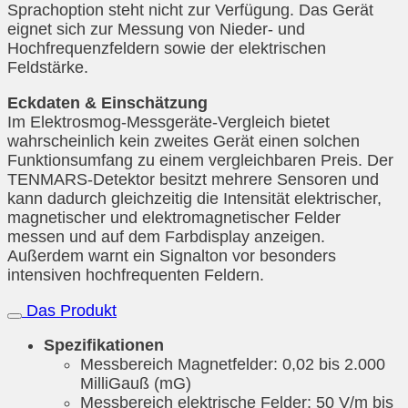
Sprachoption steht nicht zur Verfügung. Das Gerät
eignet sich zur Messung von Nieder- und
Hochfrequenzfeldern sowie der elektrischen
Feldstärke.
Eckdaten & Einschätzung
Im Elektrosmog-Messgeräte-Vergleich bietet
wahrscheinlich kein zweites Gerät einen solchen
Funktionsumfang zu einem vergleichbaren Preis. Der
TENMARS-Detektor besitzt mehrere Sensoren und
kann dadurch gleichzeitig die Intensität elektrischer,
magnetischer und elektromagnetischer Felder
messen und auf dem Farbdisplay anzeigen.
Außerdem warnt ein Signalton vor besonders
intensiven hochfrequenten Feldern.
Das Produkt
Spezifikationen
Messbereich Magnetfelder: 0,02 bis 2.000
MilliGauß (mG)
Messbereich elektrische Felder: 50 V/m bis