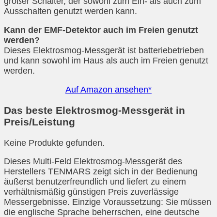
großer Schalter, der sowohl zum Ein- als auch zum
Ausschalten genutzt werden kann.
Kann der EMF-Detektor auch im Freien genutzt
werden?
Dieses Elektrosmog-Messgerät ist batteriebetrieben
und kann sowohl im Haus als auch im Freien genutzt
werden.
Auf Amazon ansehen*
Das beste Elektrosmog-Messgerät in
Preis/Leistung
Keine Produkte gefunden.
Dieses Multi-Feld Elektrosmog-Messgerät des
Herstellers TENMARS zeigt sich in der Bedienung
äußerst benutzerfreundlich und liefert zu einem
verhältnismäßig günstigen Preis zuverlässige
Messergebnisse. Einzige Voraussetzung: Sie müssen
die englische Sprache beherrschen, eine deutsche