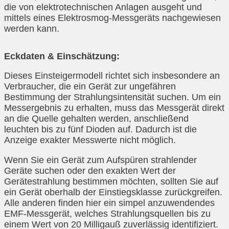
die von elektrotechnischen Anlagen ausgeht und
mittels eines Elektrosmog-Messgeräts nachgewiesen
werden kann.
Eckdaten & Einschätzung:
Dieses Einsteigermodell richtet sich insbesondere an
Verbraucher, die ein Gerät zur ungefähren
Bestimmung der Strahlungsintensität suchen. Um ein
Messergebnis zu erhalten, muss das Messgerät direkt
an die Quelle gehalten werden, anschließend
leuchten bis zu fünf Dioden auf. Dadurch ist die
Anzeige exakter Messwerte nicht möglich.
Wenn Sie ein Gerät zum Aufspüren strahlender
Geräte suchen oder den exakten Wert der
Gerätestrahlung bestimmen möchten, sollten Sie auf
ein Gerät oberhalb der Einstiegsklasse zurückgreifen.
Alle anderen finden hier ein simpel anzuwendendes
EMF-Messgerät, welches Strahlungsquellen bis zu
einem Wert von 20 Milligauß zuverlässig identifiziert.