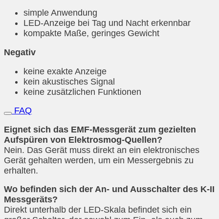
simple Anwendung
LED-Anzeige bei Tag und Nacht erkennbar
kompakte Maße, geringes Gewicht
Negativ
keine exakte Anzeige
kein akustisches Signal
keine zusätzlichen Funktionen
FAQ
Eignet sich das EMF-Messgerät zum gezielten
Aufspüren von Elektrosmog-Quellen?
Nein. Das Gerät muss direkt an ein elektronisches
Gerät gehalten werden, um ein Messergebnis zu
erhalten.
Wo befinden sich der An- und Ausschalter des K-II
Messgeräts?
Direkt unterhalb der LED-Skala befindet sich ein