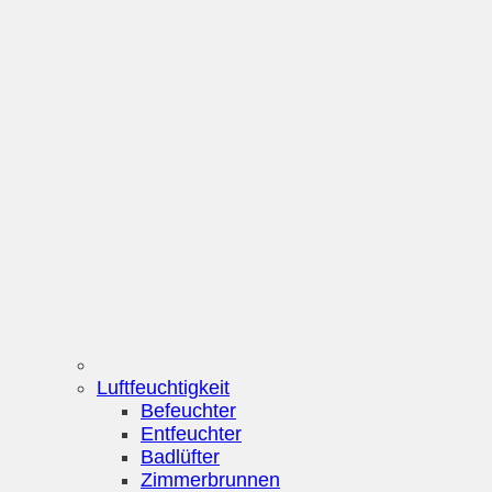
Luftfeuchtigkeit
Befeuchter
Entfeuchter
Badlüfter
Zimmerbrunnen