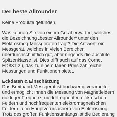
Der beste Allrounder
Keine Produkte gefunden.
Was können Sie von einem Gerät erwarten, welches
die Bezeichnung „bester Allrounder“ unter den
Elektrosmog-Messgeräten trägt? Die Antwort: ein
Messgerät, welches in vielen Bereichen
überdurchschnittlich gut, aber nirgends die absolute
Spitzenklasse ist. Dies trifft auch auf das Cornet
ED88T zu, das zu einem fairen Preis zahlreiche
Messungen und Funktionen bietet.
Eckdaten & Einschätzung
Das Breitband-Messgerät ist hochwertig verarbeitet
und ermöglicht Ihnen die Messung von Magnetfeldern
niedriger Frequenz, niederfrequenten elektrischen
Feldern und hochfrequenten elektromagnetischen
Feldern –den Hauptverursachern von Elektrosmog.
Trotz des großen Funktionsumfangs ist die Bedienung