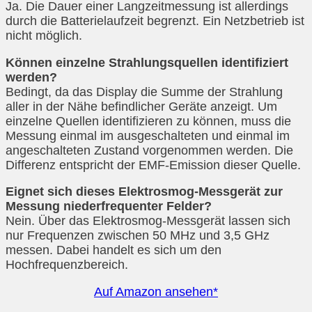
Ja. Die Dauer einer Langzeitmessung ist allerdings
durch die Batterielaufzeit begrenzt. Ein Netzbetrieb ist
nicht möglich.
Können einzelne Strahlungsquellen identifiziert
werden?
Bedingt, da das Display die Summe der Strahlung
aller in der Nähe befindlicher Geräte anzeigt. Um
einzelne Quellen identifizieren zu können, muss die
Messung einmal im ausgeschalteten und einmal im
angeschalteten Zustand vorgenommen werden. Die
Differenz entspricht der EMF-Emission dieser Quelle.
Eignet sich dieses Elektrosmog-Messgerät zur
Messung niederfrequenter Felder?
Nein. Über das Elektrosmog-Messgerät lassen sich
nur Frequenzen zwischen 50 MHz und 3,5 GHz
messen. Dabei handelt es sich um den
Hochfrequenzbereich.
Auf Amazon ansehen*