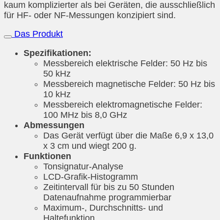
kaum komplizierter als bei Geräten, die ausschließlich
für HF- oder NF-Messungen konzipiert sind.
Das Produkt
Spezifikationen:
Messbereich elektrische Felder: 50 Hz bis
50 kHz
Messbereich magnetische Felder: 50 Hz bis
10 kHz
Messbereich elektromagnetische Felder:
100 MHz bis 8,0 GHz
Abmessungen
Das Gerät verfügt über die Maße 6,9 x 13,0
x 3 cm und wiegt 200 g.
Funktionen
Tonsignatur-Analyse
LCD-Grafik-Histogramm
Zeitintervall für bis zu 50 Stunden
Datenaufnahme programmierbar
Maximum-, Durchschnitts- und
Haltefunktion