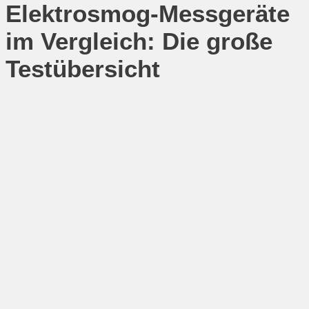
Elektrosmog-Messgeräte
im Vergleich: Die große
Testübersicht