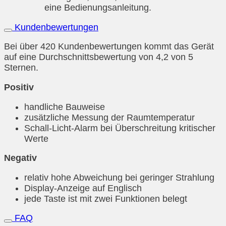
eine Bedienungsanleitung.
Kundenbewertungen
Bei über 420 Kundenbewertungen kommt das Gerät
auf eine Durchschnittsbewertung von 4,2 von 5
Sternen.
Positiv
handliche Bauweise
zusätzliche Messung der Raumtemperatur
Schall-Licht-Alarm bei Überschreitung kritischer
Werte
Negativ
relativ hohe Abweichung bei geringer Strahlung
Display-Anzeige auf Englisch
jede Taste ist mit zwei Funktionen belegt
FAQ