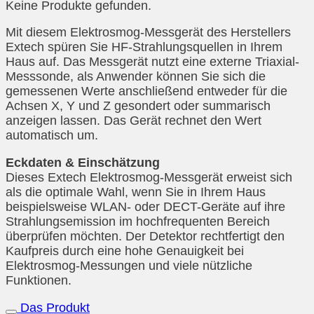
Keine Produkte gefunden.
Mit diesem Elektrosmog-Messgerät des Herstellers
Extech spüren Sie HF-Strahlungsquellen in Ihrem
Haus auf. Das Messgerät nutzt eine externe Triaxial-
Messsonde, als Anwender können Sie sich die
gemessenen Werte anschließend entweder für die
Achsen X, Y und Z gesondert oder summarisch
anzeigen lassen. Das Gerät rechnet den Wert
automatisch um.
Eckdaten & Einschätzung
Dieses Extech Elektrosmog-Messgerät erweist sich
als die optimale Wahl, wenn Sie in Ihrem Haus
beispielsweise WLAN- oder DECT-Geräte auf ihre
Strahlungsemission im hochfrequenten Bereich
überprüfen möchten. Der Detektor rechtfertigt den
Kaufpreis durch eine hohe Genauigkeit bei
Elektrosmog-Messungen und viele nützliche
Funktionen.
Das Produkt