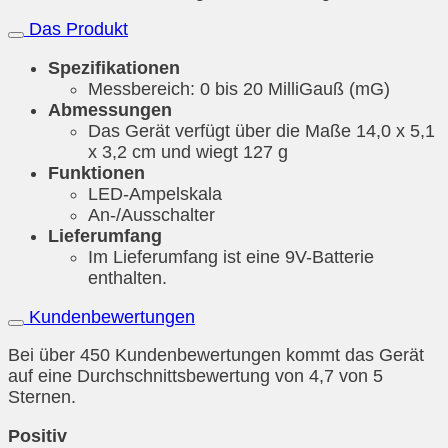
Das Produkt
Spezifikationen
Messbereich: 0 bis 20 MilliGauß (mG)
Abmessungen
Das Gerät verfügt über die Maße 14,0 x 5,1
x 3,2 cm und wiegt 127 g
Funktionen
LED-Ampelskala
An-/Ausschalter
Lieferumfang
Im Lieferumfang ist eine 9V-Batterie
enthalten.
Kundenbewertungen
Bei über 450 Kundenbewertungen kommt das Gerät
auf eine Durchschnittsbewertung von 4,7 von 5
Sternen.
Positiv