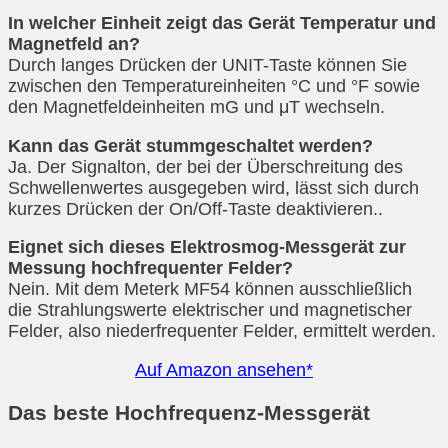
In welcher Einheit zeigt das Gerät Temperatur und
Magnetfeld an?
Durch langes Drücken der UNIT-Taste können Sie
zwischen den Temperatureinheiten °C und °F sowie
den Magnetfeldeinheiten mG und μT wechseln.
Kann das Gerät stummgeschaltet werden?
Ja. Der Signalton, der bei der Überschreitung des
Schwellenwertes ausgegeben wird, lässt sich durch
kurzes Drücken der On/Off-Taste deaktivieren..
Eignet sich dieses Elektrosmog-Messgerät zur
Messung hochfrequenter Felder?
Nein. Mit dem Meterk MF54 können ausschließlich
die Strahlungswerte elektrischer und magnetischer
Felder, also niederfrequenter Felder, ermittelt werden.
Auf Amazon ansehen*
Das beste Hochfrequenz-Messgerät