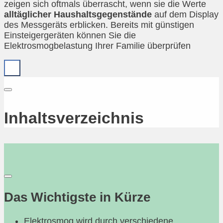
zeigen sich oftmals überrascht, wenn sie die Werte
alltäglicher Haushaltsgegenstände
auf dem Display
des Messgeräts erblicken. Bereits mit günstigen
Einsteigergeräten können Sie die
Elektrosmogbelastung Ihrer Familie überprüfen
Inhaltsverzeichnis
Das Wichtigste in Kürze
Elektrosmog wird durch verschiedene