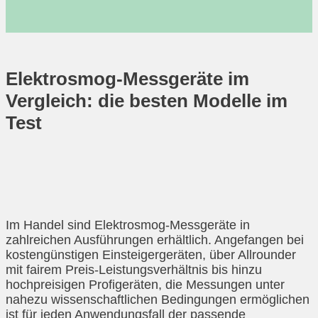
Elektrosmog-Messgeräte im
Vergleich: die besten Modelle im
Test
Im Handel sind Elektrosmog-Messgeräte in
zahlreichen Ausführungen erhältlich. Angefangen bei
kostengünstigen Einsteigergeräten, über Allrounder
mit fairem Preis-Leistungsverhältnis bis hinzu
hochpreisigen Profigeräten, die Messungen unter
nahezu wissenschaftlichen Bedingungen ermöglichen
ist für jeden Anwendungsfall der passende