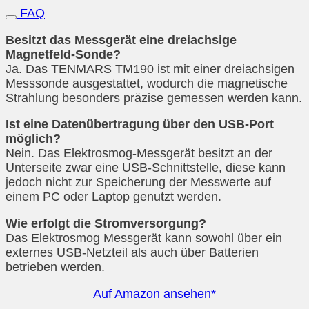
FAQ
Besitzt das Messgerät eine dreiachsige
Magnetfeld-Sonde?
Ja. Das TENMARS TM190 ist mit einer dreiachsigen
Messsonde ausgestattet, wodurch die magnetische
Strahlung besonders präzise gemessen werden kann.
Ist eine Datenübertragung über den USB-Port
möglich?
Nein. Das Elektrosmog-Messgerät besitzt an der
Unterseite zwar eine USB-Schnittstelle, diese kann
jedoch nicht zur Speicherung der Messwerte auf
einem PC oder Laptop genutzt werden.
Wie erfolgt die Stromversorgung?
Das Elektrosmog Messgerät kann sowohl über ein
externes USB-Netzteil als auch über Batterien
betrieben werden.
Auf Amazon ansehen*