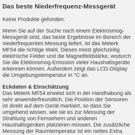
Das beste Niederfrequenz-Messgerät
Keine Produkte gefunden.
Wenn Sie auf der Suche nach einem Elektrosmog-
Messgerät sind, das beste Ergebnisse im Bereich der
niederfrequenten Messung liefert, ist das Meterk
MF54 die richtige Wahl. Dieses misst gleichzeitig
elektrische Felder und die Magnetfeldstärke, wodurch
Sie die Elektrosmog-Emission vieler Haushaltsgeräte
erkennen können. Außerdem zeigt das LCD-Display
die Umgebungstemperatur in °C an.
Eckdaten & Einschätzung
Das Meterk MF54 erweist sich in der Handhabung als
sehr anwenderfreundlich. Die Position der Sensoren
ist direkt auf dem Gerät markiert, so dass Sie
umgehend wissen, wie sie es zur Messung der
Strahlung von Fernsehern und anderen
Haushaltsgeräten platzieren müssen. Die zusätzliche
Messung der Raumtemperatur ist ein nettes Extra.