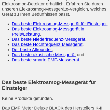
Elektrosmog-Detektor erhältlich. Erfahren Sie durch
unseren Elektrosmog-Messgeräte-Vergleich, welches
Gerät zu Ihren Bedürfnissen passt.
Das beste Elektrosmog-Messgerät für Einsteiger
,
Das beste Elektrosmog-Messgerät in
Preis/Leistung
,
Das beste Niederfrequenz-Messgerät
,
Das beste Hochfrequenz-Messgerät
,
Der beste Allrounder
,
Das beste akustische Messgerät
und
Das beste smarte EMF-Messgerät
.
Das beste Elektrosmog-Messgerät für
Einsteiger
Keine Produkte gefunden.
Das EMF Meter Deluxe BLACK des Herstellers K-II