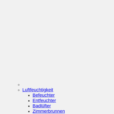
Luftfeuchtigkeit
Befeuchter
Entfeuchter
Badlüfter
Zimmerbrunnen