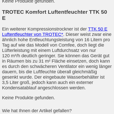
Keine Produkte gefunden.
TROTEC Komfort Luftentfeuchter TTK 50
E
Ein weiterer Kompressionstrockner ist der
TTK 50 E
Luftentfeuchter von TROTEC*
. Dieser weist zwar eine
ähnlich hohe Entfeuchtungsleistung von 16 Litern pro
Tag auf wie das Modell von Comfee, doch liegt die
Lüfterleistung mit einem Luftdurchsatz von nur
120 m³/h deutlich geringer. Sie können das Gerät gut
in Räumen bis zu 31 m² Fläche einsetzen, doch kann
es durch den schwächeren Ventilator ein wenig länger
dauern, bis die Luftfeuchte überall gleichmäßig
gesenkt wurde. Der eingebaute Wasserbehälter ist
3,5 Liter groß, jedoch kann auch ein externer
Kondensatablauf angeschlossen werden.
Keine Produkte gefunden.
Wie hat Ihnen der Artikel gefallen?