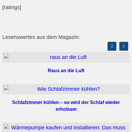
[ratings]
Lesenswertes aus dem Magazin:
Raus an die Luft
Schlafzimmer kühlen – so wird der Schlaf wieder
erholsam