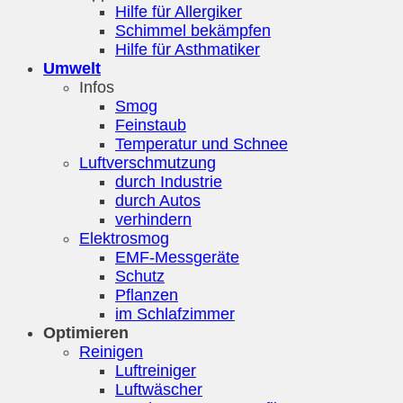
Hilfe für Allergiker
Schimmel bekämpfen
Hilfe für Asthmatiker
Umwelt
Infos
Smog
Feinstaub
Temperatur und Schnee
Luftverschmutzung
durch Industrie
durch Autos
verhindern
Elektrosmog
EMF-Messgeräte
Schutz
Pflanzen
im Schlafzimmer
Optimieren
Reinigen
Luftreiniger
Luftwäscher