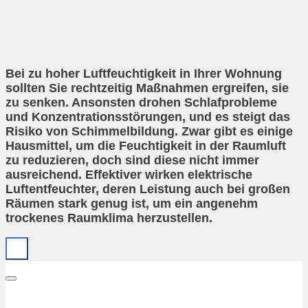
Bei zu hoher Luftfeuchtigkeit in Ihrer Wohnung
sollten Sie rechtzeitig Maßnahmen ergreifen, sie
zu senken. Ansonsten drohen Schlafprobleme
und Konzentrationsstörungen, und es steigt das
Risiko von Schimmelbildung. Zwar gibt es einige
Hausmittel, um die Feuchtigkeit in der Raumluft
zu reduzieren, doch sind diese nicht immer
ausreichend. Effektiver wirken elektrische
Luftentfeuchter, deren Leistung auch bei großen
Räumen stark genug ist, um ein angenehm
trockenes Raumklima herzustellen.