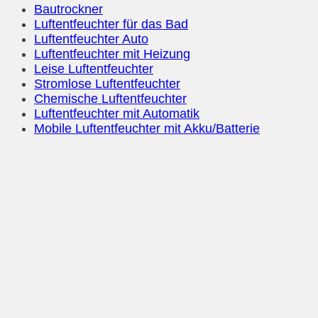
Bautrockner
Luftentfeuchter für das Bad
Luftentfeuchter Auto
Luftentfeuchter mit Heizung
Leise Luftentfeuchter
Stromlose Luftentfeuchter
Chemische Luftentfeuchter
Luftentfeuchter mit Automatik
Mobile Luftentfeuchter mit Akku/Batterie