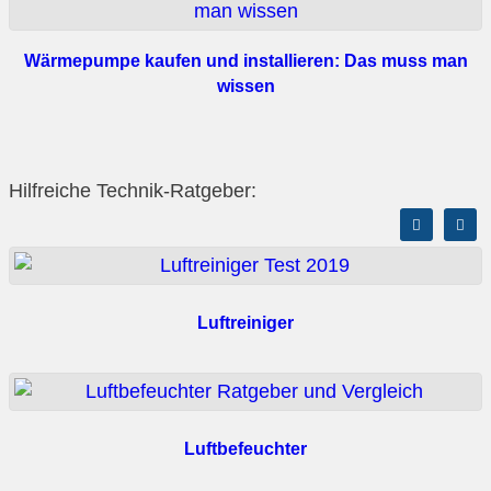
Wärmepumpe kaufen und installieren: Das muss man
wissen
Hilfreiche Technik-Ratgeber:
Luftreiniger
Luftbefeuchter