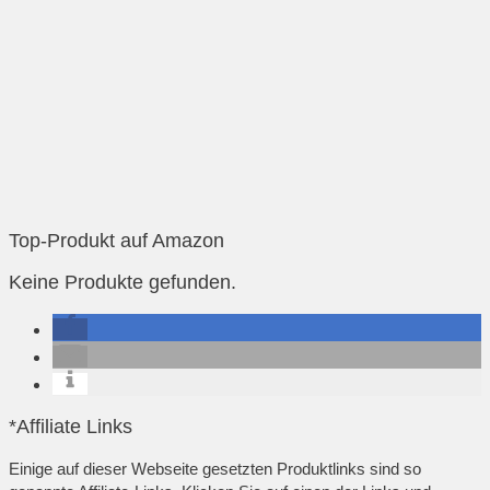
Top-Produkt auf Amazon
Keine Produkte gefunden.
*Affiliate Links
Einige auf dieser Webseite gesetzten Produktlinks sind so