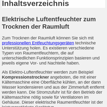
Inhaltsverzeichnis
Elektrische Luftentfeuchter zum
Trocknen der Raumluft
Zum Trocknen der Raumluft können Sie sich mit
professionellen Entfeuchtungsgeräten
technische
Unterstützung holen. Es existieren verschiedene
Typen von Raumentfeuchtern, die auf
unterschiedlichen Funktionsprinzipien basieren und
jeweils eigene Vor- und Nachteile haben.
Als Elektro-Luftentfeuchter werden zum Beispiel
Kompressionstrockner
angeboten, die mit einer
Kältemaschine eine Oberfläche kühlen, an der dann
Wasser kondensieren und aus der Zimmerluft entfernt
werden kann. Die Stromzufuhr ist für den Betrieb der
Kältemaschine nötig sowie für Ventilatoren im
Gehäuse. Dieser elektrische Raumentfeuchter ist der