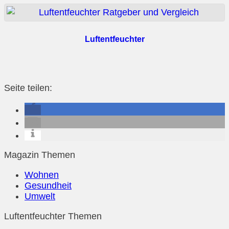
Luftentfeuchter
Seite teilen:
Magazin Themen
Wohnen
Gesundheit
Umwelt
Luftentfeuchter Themen