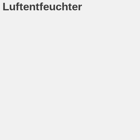
Luftentfeuchter