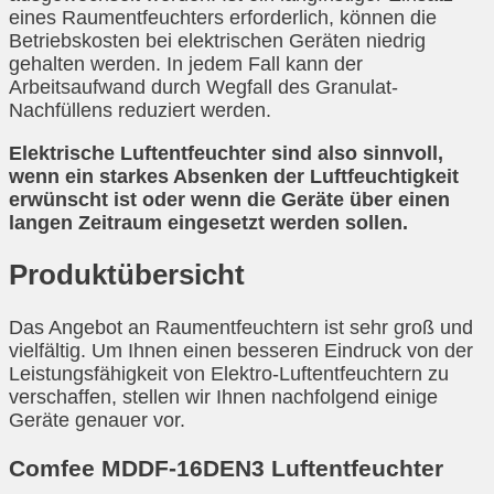
eines Raumentfeuchters erforderlich, können die
Betriebskosten bei elektrischen Geräten niedrig
gehalten werden. In jedem Fall kann der
Arbeitsaufwand durch Wegfall des Granulat-
Nachfüllens reduziert werden.
Elektrische Luftentfeuchter sind also sinnvoll,
wenn ein starkes Absenken der Luftfeuchtigkeit
erwünscht ist oder wenn die Geräte über einen
langen Zeitraum eingesetzt werden sollen.
Produktübersicht
Das Angebot an Raumentfeuchtern ist sehr groß und
vielfältig. Um Ihnen einen besseren Eindruck von der
Leistungsfähigkeit von Elektro-Luftentfeuchtern zu
verschaffen, stellen wir Ihnen nachfolgend einige
Geräte genauer vor.
Comfee MDDF-16DEN3 Luftentfeuchter