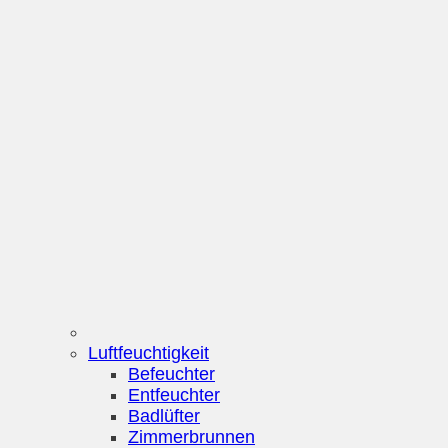
Luftfeuchtigkeit
Befeuchter
Entfeuchter
Badlüfter
Zimmerbrunnen