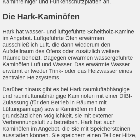
Kaminreiniger und Funkenschutzplatten an.
Die Hark-Kaminöfen
Hark hat wasser- und luftgeführte Scheitholz-Kamine
im Angebot. Luftgeführte Öfen erwärmen
ausschließlich Luft, die dann wiederum den
Aufstellraum des Ofens oder zusätzlich weitere
Räume beheizt. Dagegen erwärmen wassergeführte
Kaminöfen Luft und Wasser. Das erwärmte Wasser
erwärmt entweder Trink- oder das Heizwasser eines
zentralen Heizsystems.
Darüber hinaus gibt es bei Hark raumluftabhängige
und raumluftunabhängige Kaminöfen mit einer DIBt-
Zulassung (für den Betrieb in Räumen mit
Lüftungsanlage) sowie Kaminöfen mit der
grundsätzlichen Möglichkeit, sie mit externer
Verbrennungsluft zu betreiben. Hark hat auch
Kaminöfen im Angebot, die Sie mit Speichersteinen
ausstatten können. Sie speichern einen Teil der Hitze,