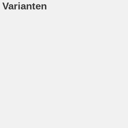
Varianten