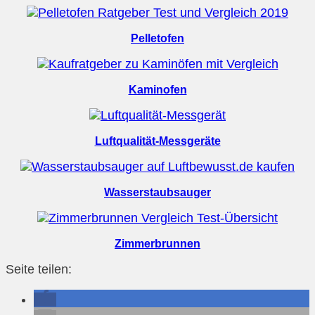
Pelletofen
Kaminofen
Luftqualität-Messgeräte
Wasserstaubsauger
Zimmerbrunnen
Seite teilen: