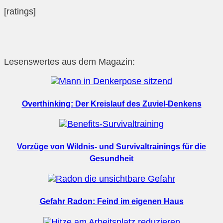
[ratings]
Lesenswertes aus dem Magazin:
Overthinking: Der Kreislauf des Zuviel-Denkens
Vorzüge von Wildnis- und Survivaltrainings für die
Gesundheit
Gefahr Radon: Feind im eigenen Haus