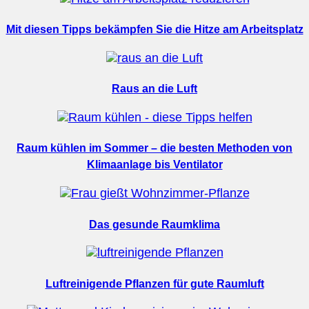
Mit diesen Tipps bekämpfen Sie die Hitze am Arbeitsplatz
Raus an die Luft
Raum kühlen im Sommer – die besten Methoden von
Klimaanlage bis Ventilator
Das gesunde Raumklima
Luftreinigende Pflanzen für gute Raumluft