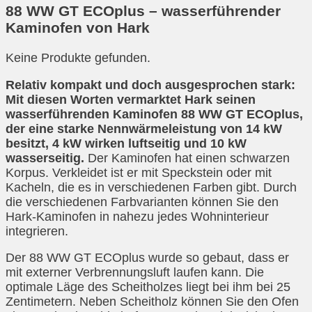
88 WW GT ECOplus – wasserführender
Kaminofen von Hark
Keine Produkte gefunden.
Relativ kompakt und doch ausgesprochen stark:
Mit diesen Worten vermarktet Hark seinen
wasserführenden Kaminofen 88 WW GT ECOplus,
der eine starke Nennwärmeleistung von 14 kW
besitzt, 4 kW wirken luftseitig und 10 kW
wasserseitig.
Der Kaminofen hat einen schwarzen
Korpus. Verkleidet ist er mit Speckstein oder mit
Kacheln, die es in verschiedenen Farben gibt. Durch
die verschiedenen Farbvarianten können Sie den
Hark-Kaminofen in nahezu jedes Wohninterieur
integrieren.
Der 88 WW GT ECOplus wurde so gebaut, dass er
mit externer Verbrennungsluft laufen kann. Die
optimale Läge des Scheitholzes liegt bei ihm bei 25
Zentimetern. Neben Scheitholz können Sie den Ofen