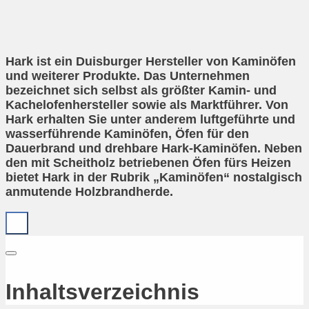
Hark ist ein Duisburger Hersteller von Kaminöfen
und weiterer Produkte. Das Unternehmen
bezeichnet sich selbst als größter Kamin- und
Kachelofenhersteller sowie als Marktführer. Von
Hark erhalten Sie unter anderem luftgeführte und
wasserführende Kaminöfen, Öfen für den
Dauerbrand und drehbare Hark-Kaminöfen. Neben
den mit Scheitholz betriebenen Öfen fürs Heizen
bietet Hark in der Rubrik „Kaminöfen“ nostalgisch
anmutende Holzbrandherde.
Inhaltsverzeichnis