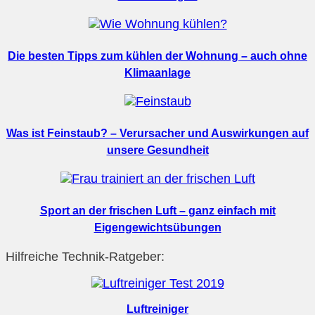
Die besten Tipps zum kühlen der Wohnung – auch ohne
Klimaanlage
Was ist Feinstaub? – Verursacher und Auswirkungen auf
unsere Gesundheit
Sport an der frischen Luft – ganz einfach mit
Eigengewichtsübungen
Hilfreiche Technik-Ratgeber:
Luftreiniger