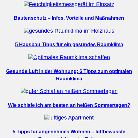
Bautenschutz – Infos, Vorteile und Maßnahmen
5 Hausbau-Tipps für ein gesundes Raumklima
Gesunde Luft in der Wohnung: 6 Tipps zum optimalen
Raumklima
Wie schlafe ich am besten an heißen Sommertagen?
5 Tipps für angenehmes Wohnen – luftbewusste