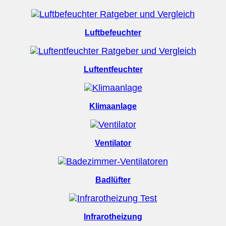
Luftbefeuchter
Luftentfeuchter
Klimaanlage
Ventilator
Badlüfter
Infrarotheizung