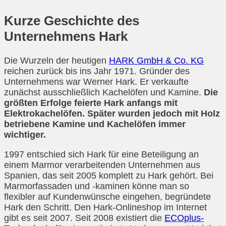
Kurze Geschichte des
Unternehmens Hark
Die Wurzeln der heutigen
HARK GmbH & Co. KG
reichen zurück bis ins Jahr 1971. Gründer des
Unternehmens war Werner Hark. Er verkaufte
zunächst ausschließlich Kachelöfen und Kamine.
Die
größten Erfolge feierte Hark anfangs mit
Elektrokachelöfen. Später wurden jedoch mit Holz
betriebene Kamine und Kachelöfen immer
wichtiger.
1997 entschied sich Hark für eine Beteiligung an
einem Marmor verarbeitenden Unternehmen aus
Spanien, das seit 2005 komplett zu Hark gehört. Bei
Marmorfassaden und -kaminen könne man so
flexibler auf Kundenwünsche eingehen, begründete
Hark den Schritt. Den Hark-Onlineshop im Internet
gibt es seit 2007. Seit 2008 existiert die
ECOplus-