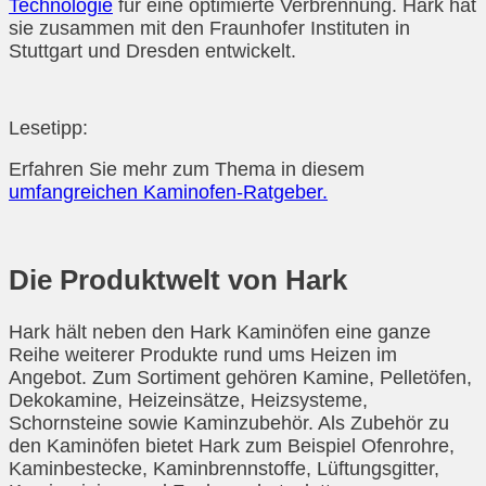
Technologie
für eine optimierte Verbrennung. Hark hat
sie zusammen mit den Fraunhofer Instituten in
Stuttgart und Dresden entwickelt.
Lesetipp:
Erfahren Sie mehr zum Thema in diesem
umfangreichen Kaminofen-Ratgeber.
Die Produktwelt von Hark
Hark hält neben den Hark Kaminöfen eine ganze
Reihe weiterer Produkte rund ums Heizen im
Angebot. Zum Sortiment gehören Kamine, Pelletöfen,
Dekokamine, Heizeinsätze, Heizsysteme,
Schornsteine sowie Kaminzubehör. Als Zubehör zu
den Kaminöfen bietet Hark zum Beispiel Ofenrohre,
Kaminbestecke, Kaminbrennstoffe, Lüftungsgitter,