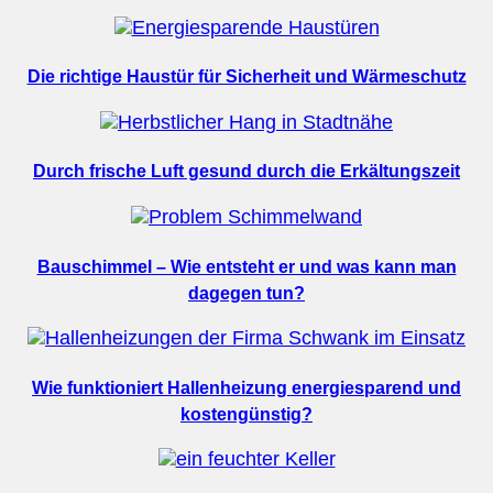
Die richtige Haustür für Sicherheit und Wärmeschutz
Durch frische Luft gesund durch die Erkältungszeit
Bauschimmel – Wie entsteht er und was kann man
dagegen tun?
Wie funktioniert Hallenheizung energiesparend und
kostengünstig?