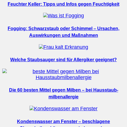
Feuchter Keller: Tipps und Infos gegen Feuchtigkeit
Fogging: Schwarzstaub oder Schimmel – Ursachen,
Auswirkungen und Maßnahmen
Welche Staubsauger sind für Allergiker geeignet?
Die 60 besten Mittel gegen Milben – bei Hausstaub­
milbenallergie
Kondenswasser am Fenster – beschlagene