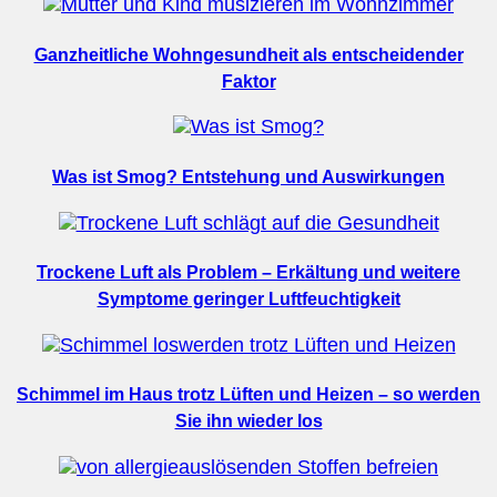
Ganzheitliche Wohngesundheit als entscheidender
Faktor
Was ist Smog? Entstehung und Auswirkungen
Trockene Luft als Problem – Erkältung und weitere
Symptome geringer Luftfeuchtigkeit
Schimmel im Haus trotz Lüften und Heizen – so werden
Sie ihn wieder los