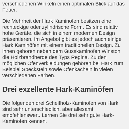
verschiedenen Winkeln einen optimalen Blick auf das
Feuer.
Die Mehrheit der Hark Kaminöfen besitzen eine
rechteckige oder zylindrische Form. Es sind relativ
hohe Geräte, die sich in einem modernen Design
präsentieren. Im Angebot gibt es jedoch auch einige
Hark Kaminöfen mit einem traditionellen Design. Zu
ihnen gehören neben dem Gusskaminofen Winston
die Holzbrandherde des Typs Regina. Zu den
möglichen Ofenverkleidungen gehören bei Hark zum
Beispiel Speckstein sowie Ofenkacheln in vielen
verschiedenen Farben.
Drei exzellente Hark-Kaminöfen
Die folgenden drei Scheitholz-Kaminöfen von Hark
sind sehr unterschiedlich, aber allesamt
empfehlenswert. Lernen Sie drei sehr gute Hark-
Kaminöfen kennen.