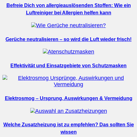
Befreie Dich von allergieauslösenden Stoffen: Wie ein
Luftreiniger bei Allergien helfen kann
Gerüche neutralisieren – so wird die Luft wieder frisch!
Effektivität und Einsatzgebiete von Schutzmasken
Elektrosmog – Ursprung, Auswirkungen & Vermeidung
Welche Zusatzheizung ist zu empfehlen? Das sollten Sie
wissen