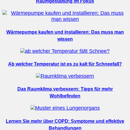
Raumgestaltung im Fokus
Wärmepumpe kaufen und installieren: Das muss man
wissen
Ab welcher Temperatur ist es zu kalt für Schneefall?
Das Raumklima verbessern: Tipps für mehr
Wohlbefinden
Lernen Sie mehr über COPD: Symptome und effektive
Behandlungen