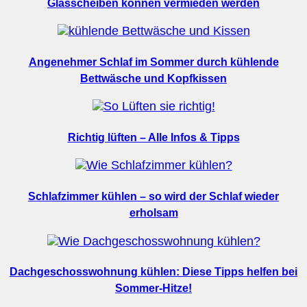
Glasscheiben können vermieden werden
Angenehmer Schlaf im Sommer durch kühlende
Bettwäsche und Kopfkissen
Richtig lüften – Alle Infos & Tipps
Schlafzimmer kühlen – so wird der Schlaf wieder
erholsam
Dachgeschosswohnung kühlen: Diese Tipps helfen bei
Sommer-Hitze!