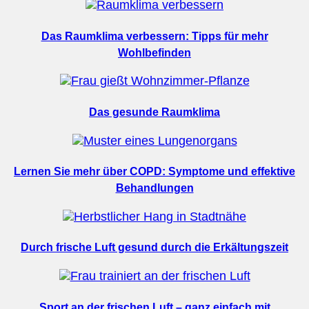
Das Raumklima verbessern: Tipps für mehr
Wohlbefinden
Das gesunde Raumklima
Lernen Sie mehr über COPD: Symptome und effektive
Behandlungen
Durch frische Luft gesund durch die Erkältungszeit
Sport an der frischen Luft – ganz einfach mit