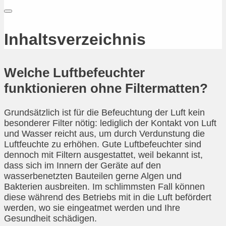
Inhaltsverzeichnis
Welche Luftbefeuchter
funktionieren ohne Filtermatten?
Grundsätzlich ist für die Befeuchtung der Luft kein
besonderer Filter nötig: lediglich der Kontakt von Luft
und Wasser reicht aus, um durch Verdunstung die
Luftfeuchte zu erhöhen. Gute Luftbefeuchter sind
dennoch mit Filtern ausgestattet, weil bekannt ist,
dass sich im Innern der Geräte auf den
wasserbenetzten Bauteilen gerne Algen und
Bakterien ausbreiten. Im schlimmsten Fall können
diese während des Betriebs mit in die Luft befördert
werden, wo sie eingeatmet werden und Ihre
Gesundheit schädigen.