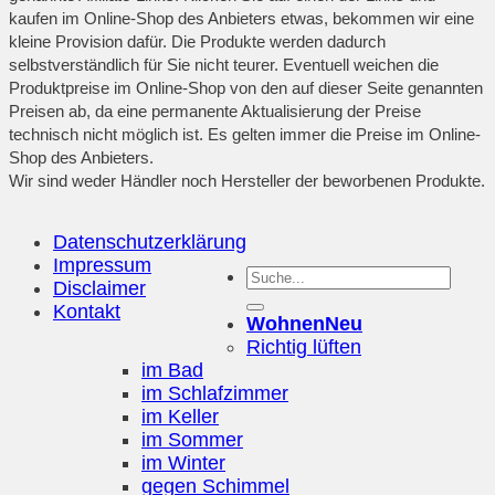
kaufen im Online-Shop des Anbieters etwas, bekommen wir eine
kleine Provision dafür. Die Produkte werden dadurch
selbstverständlich für Sie nicht teurer. Eventuell weichen die
Produktpreise im Online-Shop von den auf dieser Seite genannten
Preisen ab, da eine permanente Aktualisierung der Preise
technisch nicht möglich ist. Es gelten immer die Preise im Online-
Shop des Anbieters.
Wir sind weder Händler noch Hersteller der beworbenen Produkte.
Datenschutzerklärung
Impressum
Disclaimer
Kontakt
Wohnen
Richtig lüften
im Bad
im Schlafzimmer
im Keller
im Sommer
im Winter
gegen Schimmel