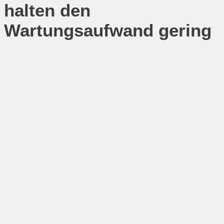
halten den
Wartungsaufwand gering