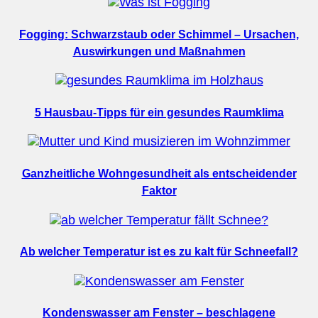
Fogging: Schwarzstaub oder Schimmel – Ursachen,
Auswirkungen und Maßnahmen
5 Hausbau-Tipps für ein gesundes Raumklima
Ganzheitliche Wohngesundheit als entscheidender
Faktor
Ab welcher Temperatur ist es zu kalt für Schneefall?
Kondenswasser am Fenster – beschlagene