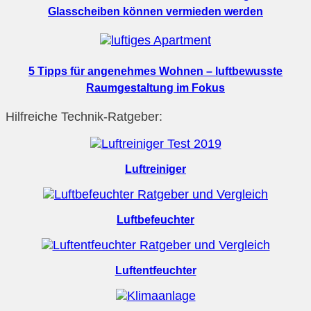
Glasscheiben können vermieden werden
5 Tipps für angenehmes Wohnen – luftbewusste
Raumgestaltung im Fokus
Hilfreiche Technik-Ratgeber:
Luftreiniger
Luftbefeuchter
Luftentfeuchter