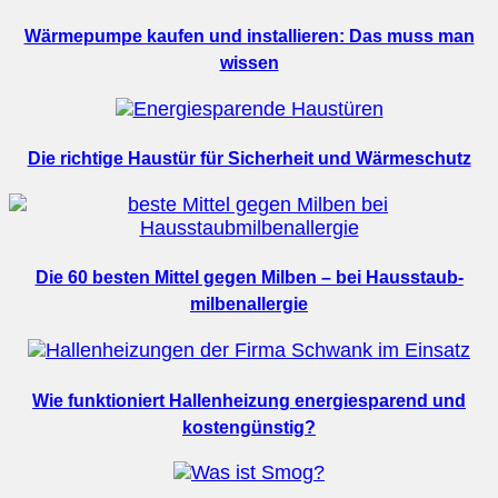
Wärmepumpe kaufen und installieren: Das muss man
wissen
Die richtige Haustür für Sicherheit und Wärmeschutz
Die 60 besten Mittel gegen Milben – bei Hausstaub­
milbenallergie
Wie funktioniert Hallenheizung energiesparend und
kostengünstig?