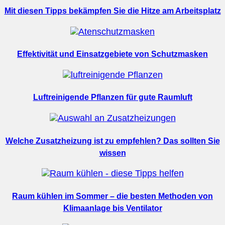
Mit diesen Tipps bekämpfen Sie die Hitze am Arbeitsplatz
Effektivität und Einsatzgebiete von Schutzmasken
Luftreinigende Pflanzen für gute Raumluft
Welche Zusatzheizung ist zu empfehlen? Das sollten Sie
wissen
Raum kühlen im Sommer – die besten Methoden von
Klimaanlage bis Ventilator