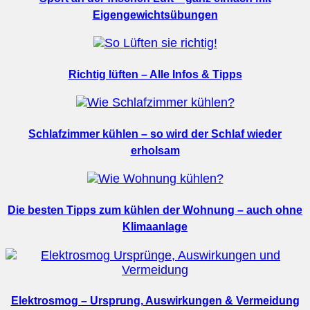
Eigengewichtsübungen
Richtig lüften – Alle Infos & Tipps
Schlafzimmer kühlen – so wird der Schlaf wieder
erholsam
Die besten Tipps zum kühlen der Wohnung – auch ohne
Klimaanlage
Elektrosmog – Ursprung, Auswirkungen & Vermeidung