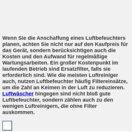
Wenn Sie die Anschaffung eines Luftbefeuchters
planen, achten Sie nicht nur auf den Kaufpreis für
das Gerät, sondern berücksichtigen auch die
Kosten und den Aufwand für regelmäßige
Wartungsarbeiten. Ein großer Kostenpunkt im
laufenden Betrieb sind Ersatzfilter, falls sie
erforderlich sind. Wie die meisten Luftreiniger
auch, nutzen Luftbefeuchter häufig Filtereinsätze,
um die Zahl an Keimen in der Luft zu reduzieren.
Luftwäscher
hingegen sind nicht bloß gute
Luftbefeuchter, sondern zählen auch zu den
wenigen Luftreinigern, die ohne Filter
auskommen.