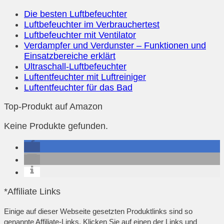
Die besten Luftbefeuchter
Luftbefeuchter im Verbrauchertest
Luftbefeuchter mit Ventilator
Verdampfer und Verdunster – Funktionen und
Einsatzbereiche erklärt
Ultraschall-Luftbefeuchter
Luftentfeuchter mit Luftreiniger
Luftentfeuchter für das Bad
Top-Produkt auf Amazon
Keine Produkte gefunden.
*Affiliate Links
Einige auf dieser Webseite gesetzten Produktlinks sind so
genannte Affiliate-Links. Klicken Sie auf einen der Links und