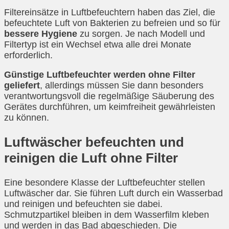
Filtereinsätze in Luftbefeuchtern haben das Ziel, die
befeuchtete Luft von Bakterien zu befreien und so für
bessere Hygiene
zu sorgen. Je nach Modell und
Filtertyp ist ein Wechsel etwa alle drei Monate
erforderlich.
Günstige Luftbefeuchter werden ohne Filter
geliefert
, allerdings müssen Sie dann besonders
verantwortungsvoll die regelmäßige Säuberung des
Gerätes durchführen, um keimfreiheit gewährleisten
zu können.
Luftwäscher befeuchten und
reinigen die Luft ohne Filter
Eine besondere Klasse der Luftbefeuchter stellen
Luftwäscher dar. Sie führen Luft durch ein Wasserbad
und reinigen und befeuchten sie dabei.
Schmutzpartikel bleiben in dem Wasserfilm kleben
und werden in das Bad abgeschieden. Die