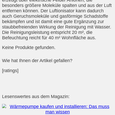
besonders größere Moleküle spalten und aus der Luft
entfernen können. Der Luftionisator kann dadurch
auch Geruchsmoleküle und gasförmige Schadstoffe
bekämpfen und ist damit eine gute Ergänzung zur
staubbefreienden Wirkung der Reinigung mit Wasser.
Die Reinigungsleistung entspricht 20 m², die
Befeuchtung reicht für 40 m² Wohnfläche aus.
Keine Produkte gefunden.
Wie hat Ihnen der Artikel gefallen?
[ratings]
Lesenswertes aus dem Magazin: