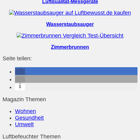
Luftqualität-Messgeräte
Wasserstaubsauger
Zimmerbrunnen
Seite teilen:
Magazin Themen
Wohnen
Gesundheit
Umwelt
Luftbefeuchter Themen