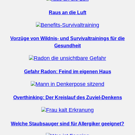
Raus an die Luft
Vorzüge von Wildnis- und Survivaltrainings für die
Gesundheit
Gefahr Radon: Feind im eigenen Haus
Overthinking: Der Kreislauf des Zuviel-Denkens
Welche Staubsauger sind für Allergiker geeignet?