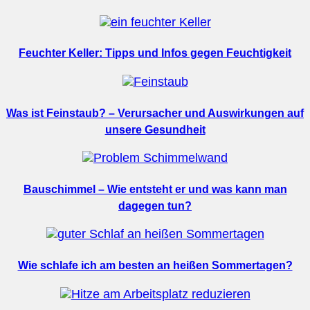
Feuchter Keller: Tipps und Infos gegen Feuchtigkeit
Was ist Feinstaub? – Verursacher und Auswirkungen auf
unsere Gesundheit
Bauschimmel – Wie entsteht er und was kann man
dagegen tun?
Wie schlafe ich am besten an heißen Sommertagen?