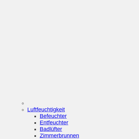
Luftfeuchtigkeit
Befeuchter
Entfeuchter
Badlüfter
Zimmerbrunnen