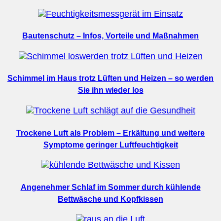
Bautenschutz – Infos, Vorteile und Maßnahmen
Schimmel im Haus trotz Lüften und Heizen – so werden
Sie ihn wieder los
Trockene Luft als Problem – Erkältung und weitere
Symptome geringer Luftfeuchtigkeit
Angenehmer Schlaf im Sommer durch kühlende
Bettwäsche und Kopfkissen