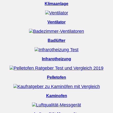
Klimaanlage
Ventilator
Badlüfter
Infrarotheizung
Pelletofen
Kaminofen