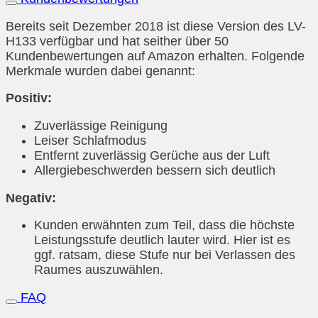
Bereits seit Dezember 2018 ist diese Version des LV-
H133 verfügbar und hat seither über 50
Kundenbewertungen auf Amazon erhalten. Folgende
Merkmale wurden dabei genannt:
Positiv:
Zuverlässige Reinigung
Leiser Schlafmodus
Entfernt zuverlässig Gerüche aus der Luft
Allergiebeschwerden bessern sich deutlich
Negativ:
Kunden erwähnten zum Teil, dass die höchste
Leistungsstufe deutlich lauter wird. Hier ist es
ggf. ratsam, diese Stufe nur bei Verlassen des
Raumes auszuwählen.
FAQ