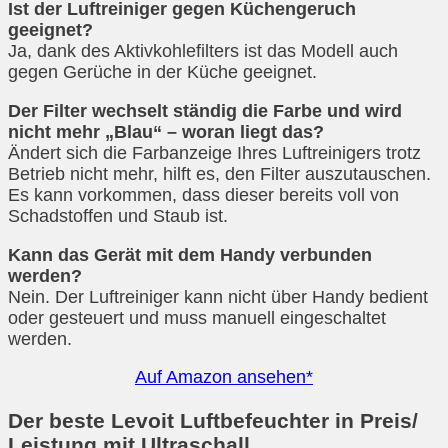
Ist der Luftreiniger gegen Küchengeruch
geeignet?
Ja, dank des Aktivkohlefilters ist das Modell auch
gegen Gerüche in der Küche geeignet.
Der Filter wechselt ständig die Farbe und wird
nicht mehr „Blau“ – woran liegt das?
Ändert sich die Farbanzeige Ihres Luftreinigers trotz
Betrieb nicht mehr, hilft es, den Filter auszutauschen.
Es kann vorkommen, dass dieser bereits voll von
Schadstoffen und Staub ist.
Kann das Gerät mit dem Handy verbunden
werden?
Nein. Der Luftreiniger kann nicht über Handy bedient
oder gesteuert und muss manuell eingeschaltet
werden.
Auf Amazon ansehen*
Der beste Levoit Luftbefeuchter in Preis/
Leistung mit Ultraschall