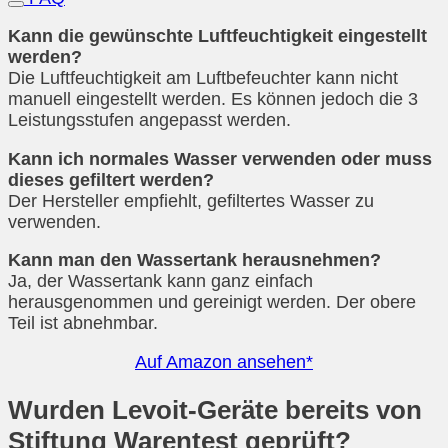
Kann die gewünschte Luftfeuchtigkeit eingestellt
werden?
Die Luftfeuchtigkeit am Luftbefeuchter kann nicht
manuell eingestellt werden. Es können jedoch die 3
Leistungsstufen angepasst werden.
Kann ich normales Wasser verwenden oder muss
dieses gefiltert werden?
Der Hersteller empfiehlt, gefiltertes Wasser zu
verwenden.
Kann man den Wassertank herausnehmen?
Ja, der Wassertank kann ganz einfach
herausgenommen und gereinigt werden. Der obere
Teil ist abnehmbar.
Auf Amazon ansehen*
Wurden Levoit-Geräte bereits von
Stiftung Warentest geprüft?