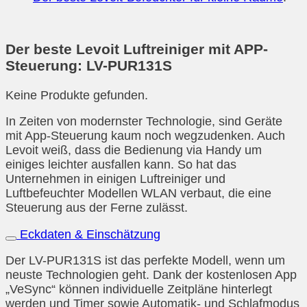
Der beste Levoit Luftreiniger mit APP-
Steuerung: LV-PUR131S
Keine Produkte gefunden.
In Zeiten von modernster Technologie, sind Geräte
mit App-Steuerung kaum noch wegzudenken. Auch
Levoit weiß, dass die Bedienung via Handy um
einiges leichter ausfallen kann. So hat das
Unternehmen in einigen Luftreiniger und
Luftbefeuchter Modellen WLAN verbaut, die eine
Steuerung aus der Ferne zulässt.
Eckdaten & Einschätzung
Der LV-PUR131S ist das perfekte Modell, wenn um
neuste Technologien geht. Dank der kostenlosen App
„VeSync“ können individuelle Zeitpläne hinterlegt
werden und Timer sowie Automatik- und Schlafmodus