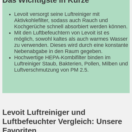
Das Wichtigste in Kürze
Levoit versorgt seine Luftreiniger mit
Aktivkohlefilter, sodass auch Rauch und
Kochgerüche schnell absorbiert werden können.
Mit den Luftbefeuchtern von Levoit ist es
möglich, sowohl kaltes als auch warmes Wasser
zu verwenden. Dieses wird durch eine konstante
Nebenabgabe in den Raum gegeben.
Hochwertige HEPA-Kombifilter binden im
Luftreiniger Staub, Bakterien, Pollen, Milben und
Luftverschmutzung von PM 2.5.
Levoit Luftreiniger und
Luftbefeuchter Vergleich: Unsere
Favoriten