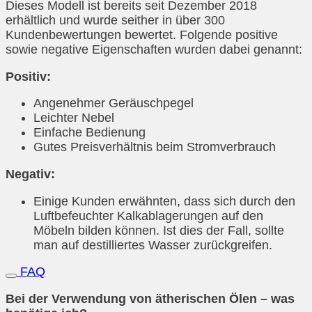
Dieses Modell ist bereits seit Dezember 2018
erhältlich und wurde seither in über 300
Kundenbewertungen bewertet. Folgende positive
sowie negative Eigenschaften wurden dabei genannt:
Positiv:
Angenehmer Geräuschpegel
Leichter Nebel
Einfache Bedienung
Gutes Preisverhältnis beim Stromverbrauch
Negativ:
Einige Kunden erwähnten, dass sich durch den
Luftbefeuchter Kalkablagerungen auf den
Möbeln bilden können. Ist dies der Fall, sollte
man auf destilliertes Wasser zurückgreifen.
FAQ
Bei der Verwendung von ätherischen Ölen – was