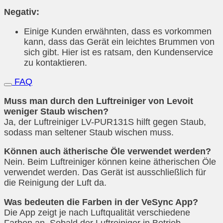
Negativ:
Einige Kunden erwähnten, dass es vorkommen
kann, dass das Gerät ein leichtes Brummen von
sich gibt. Hier ist es ratsam, den Kundenservice
zu kontaktieren.
FAQ
Muss man durch den Luftreiniger von Levoit
weniger Staub wischen?
Ja, der Luftreiniger LV-PUR131S hilft gegen Staub,
sodass man seltener Staub wischen muss.
Können auch ätherische Öle verwendet werden?
Nein. Beim Luftreiniger können keine ätherischen Öle
verwendet werden. Das Gerät ist ausschließlich für
die Reinigung der Luft da.
Was bedeuten die Farben in der VeSync App?
Die App zeigt je nach Luftqualität verschiedene