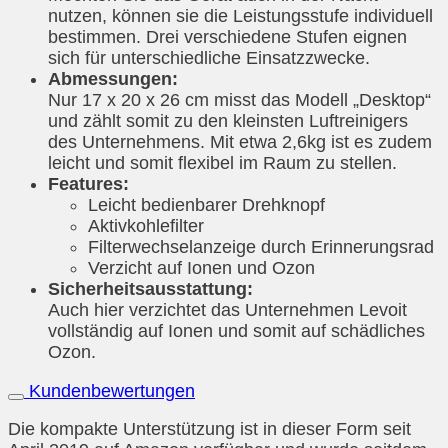
nutzen, können sie die Leistungsstufe individuell
bestimmen. Drei verschiedene Stufen eignen
sich für unterschiedliche Einsatzzwecke.
Abmessungen:
Nur 17 x 20 x 26 cm misst das Modell „Desktop“
und zählt somit zu den kleinsten Luftreinigers
des Unternehmens. Mit etwa 2,6kg ist es zudem
leicht und somit flexibel im Raum zu stellen.
Features:
Leicht bedienbarer Drehknopf
Aktivkohlefilter
Filterwechselanzeige durch Erinnerungsrad
Verzicht auf Ionen und Ozon
Sicherheitsausstattung:
Auch hier verzichtet das Unternehmen Levoit
vollständig auf Ionen und somit auf schädliches
Ozon.
Kundenbewertungen
Die kompakte Unterstützung ist in dieser Form seit