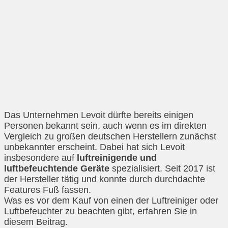
Das Unternehmen Levoit dürfte bereits einigen
Personen bekannt sein, auch wenn es im direkten
Vergleich zu großen deutschen Herstellern zunächst
unbekannter erscheint. Dabei hat sich Levoit
insbesondere auf
luftreinigende und
luftbefeuchtende Geräte
spezialisiert. Seit 2017 ist
der Hersteller tätig und konnte durch durchdachte
Features Fuß fassen.
Was es vor dem Kauf von einen der Luftreiniger oder
Luftbefeuchter zu beachten gibt, erfahren Sie in
diesem Beitrag.