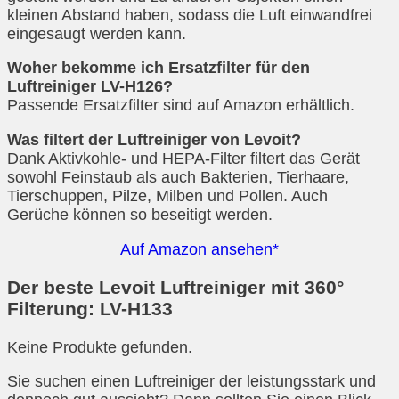
kleinen Abstand haben, sodass die Luft einwandfrei
eingesaugt werden kann.
Woher bekomme ich Ersatzfilter für den
Luftreiniger LV-H126?
Passende Ersatzfilter sind auf Amazon erhältlich.
Was filtert der Luftreiniger von Levoit?
Dank Aktivkohle- und HEPA-Filter filtert das Gerät
sowohl Feinstaub als auch Bakterien, Tierhaare,
Tierschuppen, Pilze, Milben und Pollen. Auch
Gerüche können so beseitigt werden.
Auf Amazon ansehen*
Der beste Levoit Luftreiniger mit 360°
Filterung: LV-H133
Keine Produkte gefunden.
Sie suchen einen Luftreiniger der leistungsstark und