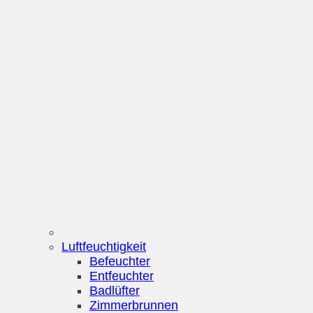
Luftfeuchtigkeit
Befeuchter
Entfeuchter
Badlüfter
Zimmerbrunnen