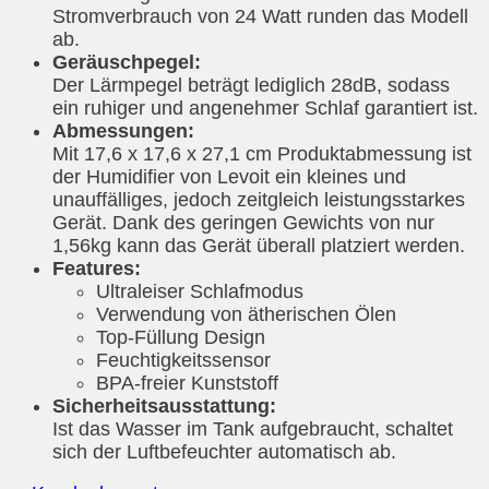
Stromverbrauch von 24 Watt runden das Modell
ab.
Geräuschpegel:
Der Lärmpegel beträgt lediglich 28dB, sodass
ein ruhiger und angenehmer Schlaf garantiert ist.
Abmessungen:
Mit 17,6 x 17,6 x 27,1 cm Produktabmessung ist
der Humidifier von Levoit ein kleines und
unauffälliges, jedoch zeitgleich leistungsstarkes
Gerät. Dank des geringen Gewichts von nur
1,56kg kann das Gerät überall platziert werden.
Features:
Ultraleiser Schlafmodus
Verwendung von ätherischen Ölen
Top-Füllung Design
Feuchtigkeitssensor
BPA-freier Kunststoff
Sicherheitsausstattung:
Ist das Wasser im Tank aufgebraucht, schaltet
sich der Luftbefeuchter automatisch ab.