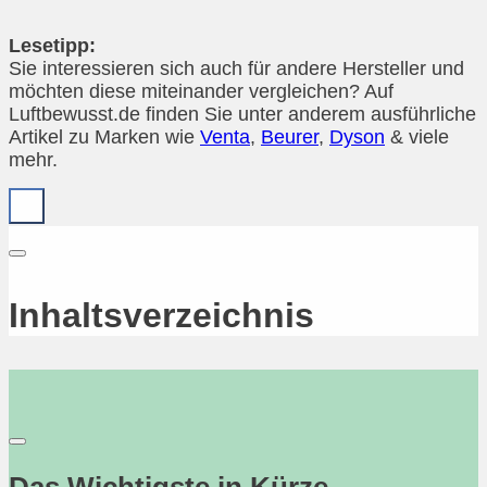
Lesetipp:
Sie interessieren sich auch für andere Hersteller und
möchten diese miteinander vergleichen? Auf
Luftbewusst.de finden Sie unter anderem ausführliche
Artikel zu Marken wie
Venta
,
Beurer
,
Dyson
& viele
mehr.
Inhaltsverzeichnis