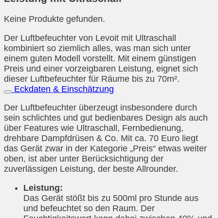
Keine Produkte gefunden.
Der Luftbefeuchter von Levoit mit Ultraschall
kombiniert so ziemlich alles, was man sich unter
einem guten Modell vorstellt. Mit einem günstigen
Preis und einer vorzeigbaren Leistung, eignet sich
dieser Luftbefeuchter für Räume bis zu 70m².
Eckdaten & Einschätzung
Der Luftbefeuchter überzeugt insbesondere durch
sein schlichtes und gut bedienbares Design als auch
über Features wie Ultraschall, Fernbedienung,
drehbare Dampfdrüsen & Co. Mit ca. 70 Euro liegt
das Gerät zwar in der Kategorie „Preis“ etwas weiter
oben, ist aber unter Berücksichtigung der
zuverlässigen Leistung, der beste Allrounder.
Leistung:
Das Gerät stößt bis zu 500ml pro Stunde aus
und befeuchtet so den Raum. Der