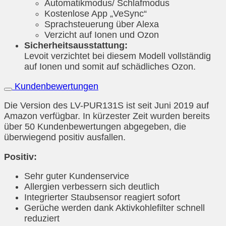
Automatikmodus/ Schlafmodus
Kostenlose App „VeSync“
Sprachsteuerung über Alexa
Verzicht auf Ionen und Ozon
Sicherheitsausstattung:
Levoit verzichtet bei diesem Modell vollständig
auf Ionen und somit auf schädliches Ozon.
Kundenbewertungen
Die Version des LV-PUR131S ist seit Juni 2019 auf
Amazon verfügbar. In kürzester Zeit wurden bereits
über 50 Kundenbewertungen abgegeben, die
überwiegend positiv ausfallen.
Positiv:
Sehr guter Kundenservice
Allergien verbessern sich deutlich
Integrierter Staubsensor reagiert sofort
Gerüche werden dank Aktivkohlefilter schnell
reduziert