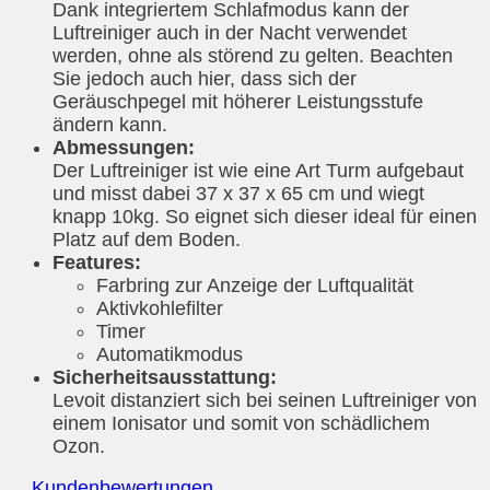
Dank integriertem Schlafmodus kann der
Luftreiniger auch in der Nacht verwendet
werden, ohne als störend zu gelten. Beachten
Sie jedoch auch hier, dass sich der
Geräuschpegel mit höherer Leistungsstufe
ändern kann.
Abmessungen:
Der Luftreiniger ist wie eine Art Turm aufgebaut
und misst dabei 37 x 37 x 65 cm und wiegt
knapp 10kg. So eignet sich dieser ideal für einen
Platz auf dem Boden.
Features:
Farbring zur Anzeige der Luftqualität
Aktivkohlefilter
Timer
Automatikmodus
Sicherheitsausstattung:
Levoit distanziert sich bei seinen Luftreiniger von
einem Ionisator und somit von schädlichem
Ozon.
Kundenbewertungen