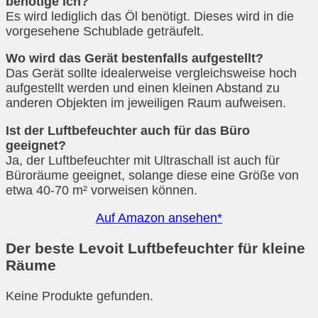
benötige ich?
Es wird lediglich das Öl benötigt. Dieses wird in die
vorgesehene Schublade geträufelt.
Wo wird das Gerät bestenfalls aufgestellt?
Das Gerät sollte idealerweise vergleichsweise hoch
aufgestellt werden und einen kleinen Abstand zu
anderen Objekten im jeweiligen Raum aufweisen.
Ist der Luftbefeuchter auch für das Büro
geeignet?
Ja, der Luftbefeuchter mit Ultraschall ist auch für
Büroräume geeignet, solange diese eine Größe von
etwa 40-70 m² vorweisen können.
Auf Amazon ansehen*
Der beste Levoit Luftbefeuchter für kleine
Räume
Keine Produkte gefunden.