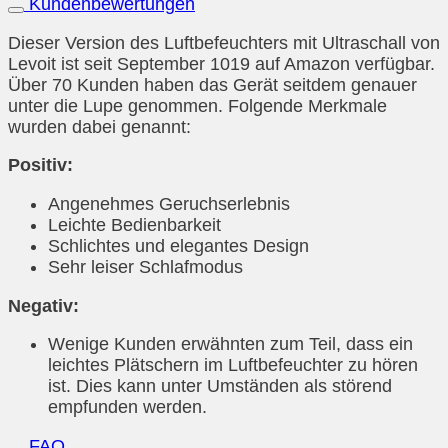
Kundenbewertungen
Dieser Version des Luftbefeuchters mit Ultraschall von
Levoit ist seit September 1019 auf Amazon verfügbar.
Über 70 Kunden haben das Gerät seitdem genauer
unter die Lupe genommen. Folgende Merkmale
wurden dabei genannt:
Positiv:
Angenehmes Geruchserlebnis
Leichte Bedienbarkeit
Schlichtes und elegantes Design
Sehr leiser Schlafmodus
Negativ:
Wenige Kunden erwähnten zum Teil, dass ein
leichtes Plätschern im Luftbefeuchter zu hören
ist. Dies kann unter Umständen als störend
empfunden werden.
FAQ