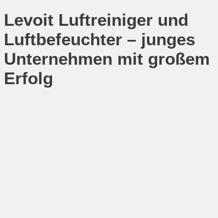
Levoit Luftreiniger und
Luftbefeuchter – junges
Unternehmen mit großem
Erfolg