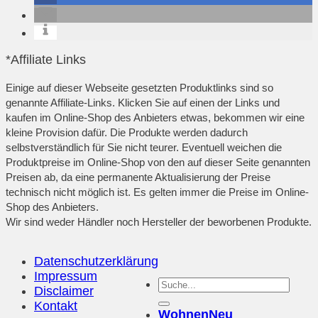
*Affiliate Links
Einige auf dieser Webseite gesetzten Produktlinks sind so
genannte Affiliate-Links. Klicken Sie auf einen der Links und
kaufen im Online-Shop des Anbieters etwas, bekommen wir eine
kleine Provision dafür. Die Produkte werden dadurch
selbstverständlich für Sie nicht teurer. Eventuell weichen die
Produktpreise im Online-Shop von den auf dieser Seite genannten
Preisen ab, da eine permanente Aktualisierung der Preise
technisch nicht möglich ist. Es gelten immer die Preise im Online-
Shop des Anbieters.
Wir sind weder Händler noch Hersteller der beworbenen Produkte.
Datenschutzerklärung
Impressum
Disclaimer
Kontakt
Wohnen