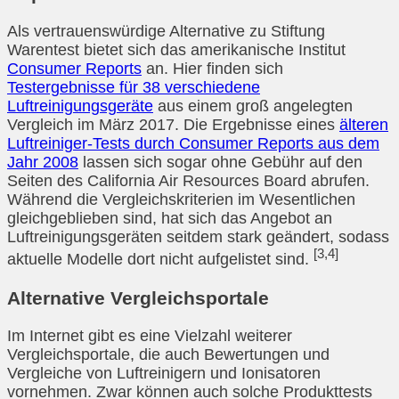
Als vertrauenswürdige Alternative zu Stiftung
Warentest bietet sich das amerikanische Institut
Consumer Reports
an. Hier finden sich
Testergebnisse für 38 verschiedene
Luftreinigungsgeräte
aus einem groß angelegten
Vergleich im März 2017. Die Ergebnisse eines
älteren
Luftreiniger-Tests durch Consumer Reports aus dem
Jahr 2008
lassen sich sogar ohne Gebühr auf den
Seiten des California Air Resources Board abrufen.
Während die Vergleichskriterien im Wesentlichen
gleichgeblieben sind, hat sich das Angebot an
Luftreinigungsgeräten seitdem stark geändert, sodass
[3,4]
aktuelle Modelle dort nicht aufgelistet sind.
Alternative Vergleichsportale
Im Internet gibt es eine Vielzahl weiterer
Vergleichsportale, die auch Bewertungen und
Vergleiche von Luftreinigern und Ionisatoren
vornehmen. Zwar können auch solche Produkttests