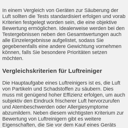
In einem Vergleich von Geräten zur Säuberung der
Luft sollten die Tests standardisiert erfolgen und vorab
Kriterien festgelegt worden sein, die eine objektive
Bewertung ermöglichen. Idealerweise werden bei den
Testergebnissen neben den Gesamtwertungen auch
alle Einzelergebnisse aufgelistet, sodass Sie
gegebenenfalls eine andere Gewichtung vornehmen
können, falls Sie besondere Prioritäten setzen
möchten.
Vergleichskriterien für Luftreiniger
Die Hauptaufgabe eines Luftreinigers ist es, die Luft
von Partikeln und Schadstoffen zu säubern. Dies
muss mit genügend hoher Effizienz erfolgen, um auch
subjektiv den Eindruck frischerer Luft hervorzurufen
und Atembeschwerden oder Allergiesymptome
abzumildern. Neben diesem wichtigsten Kriterium zur
Bewertung von Luftreinigern gibt es weitere
Eigenschaften, die Sie vor dem Kauf eines Geräts