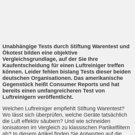
Unabhängige Tests durch Stiftung Warentest und
Ökotest bilden eine objektive
Vergleichsgrundlage, auf der Sie Ihre
Kaufentscheidung für einen Luftreiniger treffen
können. Leider fehlen bislang Tests dieser beiden
deutschen Organisationen. Das amerikanische
Gegenstück heißt Consumer Reports und hat
bereits einen umfangreicheren Test von
Luftreinigern veröffentlicht.
Welchen Luftreiniger empfiehlt Stiftung Warentest?
Wo lässt sich überprüfen, welche Geräte tatsächlich
die Luft effektiv säubern? Und wie schneiden
Ionisatoren im Vergleich zu klassischen Partikelfiltern
ab? In diesem Artikel finden Sie Antworten auf die