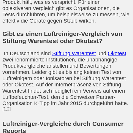
Produkt hält, was es verspricht. Für einen
objektiveren Vergleich gibt es Organisationen, die
Tests durchführen, um beispielsweise zu messen, wie
effektiv die Geräte gegen Staub wirken.
Gibt es einen Luftreiniger-Vergleich von
Stiftung Warentest oder Ökotest?
In Deutschland sind
Stiftung Warentest
und
Ökotest
zwei renommierte Institutionen, die unabhängige
Produktvergleiche anstellen und Bewertungen
vornehmen. Leider gibt es bislang keinen Test von
Luftreinigern oder Ionisatoren bei Stiftung Warentest
oder Ökotest. Auf der Internetpräsenz von Stiftung
Warentest findet sich lediglich ein Verweis auf einen
Luftbefeuchter-Test, den die Schweizer Partner-
Organisation K-Tipp im Jahr 2015 durchgeführt hatte.
[1,2]
Luftreiniger-Vergleiche durch Consumer
Reports