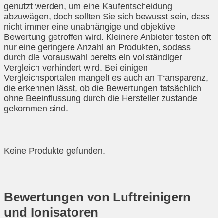
genutzt werden, um eine Kaufentscheidung
abzuwägen, doch sollten Sie sich bewusst sein, dass
nicht immer eine unabhängige und objektive
Bewertung getroffen wird. Kleinere Anbieter testen oft
nur eine geringere Anzahl an Produkten, sodass
durch die Vorauswahl bereits ein vollständiger
Vergleich verhindert wird. Bei einigen
Vergleichsportalen mangelt es auch an Transparenz,
die erkennen lässt, ob die Bewertungen tatsächlich
ohne Beeinflussung durch die Hersteller zustande
gekommen sind.
Keine Produkte gefunden.
Bewertungen von Luftreinigern
und Ionisatoren