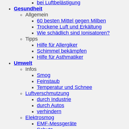
bei Luftbelästigung
Gesundheit
Allgemein
60 besten Mittel gegen Milben
Trockene Luft und Erkältung
Wie schädlich sind Ionisatoren?
Tipps
Hilfe für Allergiker
Schimmel bekämpfen
Hilfe für Asthmatiker
Umwelt
Infos
Smog
Feinstaub
Temperatur und Schnee
Luftverschmutzung
durch Industrie
durch Autos
verhindern
Elektrosmog
EMF-Messgeräte