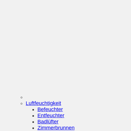
Luftfeuchtigkeit
Befeuchter
Entfeuchter
Badlüfter
Zimmerbrunnen