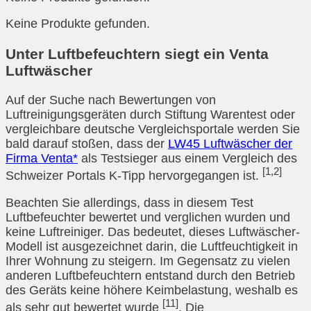
Keine Produkte gefunden.
Unter Luftbefeuchtern siegt ein Venta
Luftwäscher
Auf der Suche nach Bewertungen von
Luftreinigungsgeräten durch Stiftung Warentest oder
vergleichbare deutsche Vergleichsportale werden Sie
bald darauf stoßen, dass der
LW45 Luftwäscher der
Firma Venta*
als Testsieger aus einem Vergleich des
[1,2]
Schweizer Portals K-Tipp hervorgegangen ist.
Beachten Sie allerdings, dass in diesem Test
Luftbefeuchter bewertet und verglichen wurden und
keine Luftreiniger. Das bedeutet, dieses Luftwäscher-
Modell ist ausgezeichnet darin, die Luftfeuchtigkeit in
Ihrer Wohnung zu steigern. Im Gegensatz zu vielen
anderen Luftbefeuchtern entstand durch den Betrieb
des Geräts keine höhere Keimbelastung, weshalb es
[11]
als sehr gut bewertet wurde
. Die