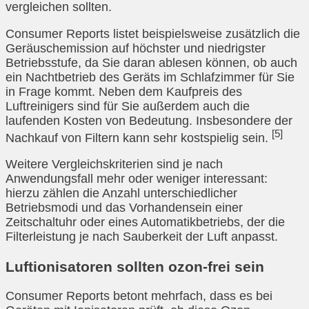
vergleichen sollten.
Consumer Reports listet beispielsweise zusätzlich die
Geräuschemission auf höchster und niedrigster
Betriebsstufe, da Sie daran ablesen können, ob auch
ein Nachtbetrieb des Geräts im Schlafzimmer für Sie
in Frage kommt. Neben dem Kaufpreis des
Luftreinigers sind für Sie außerdem auch die
laufenden Kosten von Bedeutung. Insbesondere der
[5]
Nachkauf von Filtern kann sehr kostspielig sein.
Weitere Vergleichskriterien sind je nach
Anwendungsfall mehr oder weniger interessant:
hierzu zählen die Anzahl unterschiedlicher
Betriebsmodi und das Vorhandensein einer
Zeitschaltuhr oder eines Automatikbetriebs, der die
Filterleistung je nach Sauberkeit der Luft anpasst.
Luftionisatoren sollten ozon-frei sein
Consumer Reports betont mehrfach, dass es bei