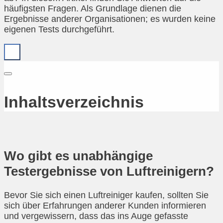
häufigsten Fragen. Als Grundlage dienen die
Ergebnisse anderer Organisationen; es wurden keine
eigenen Tests durchgeführt.
Inhaltsverzeichnis
Wo gibt es unabhängige
Testergebnisse von Luftreinigern?
Bevor Sie sich einen Luftreiniger kaufen, sollten Sie
sich über Erfahrungen anderer Kunden informieren
und vergewissern, dass das ins Auge gefasste