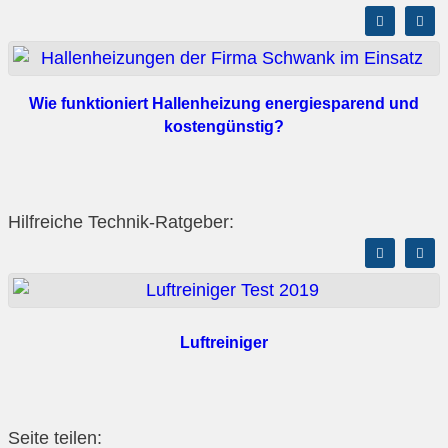
Wie funktioniert Hallenheizung energiesparend und
kostengünstig?
Hilfreiche Technik-Ratgeber:
Luftreiniger
Seite teilen: