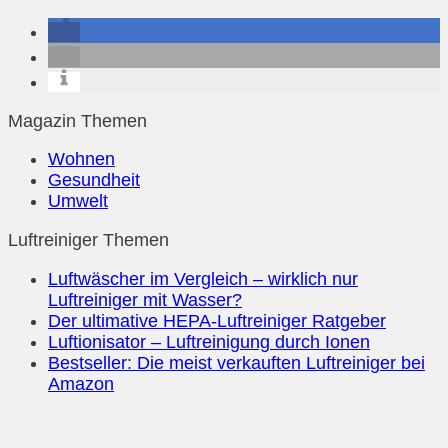
Magazin Themen
Wohnen
Gesundheit
Umwelt
Luftreiniger Themen
Luftwäscher im Vergleich – wirklich nur
Luftreiniger mit Wasser?
Der ultimative HEPA-Luftreiniger Ratgeber
Luftionisator – Luftreinigung durch Ionen
Bestseller: Die meist verkauften Luftreiniger bei
Amazon