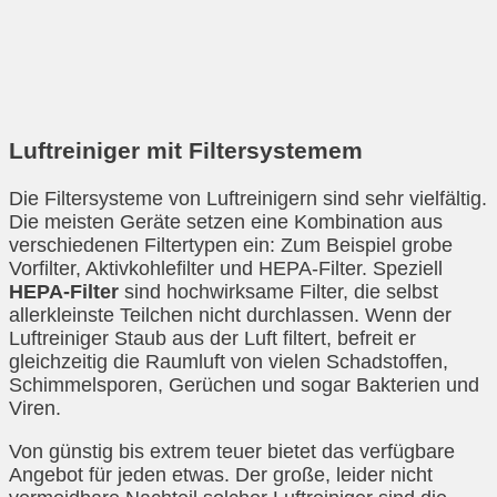
Luftreiniger mit Filtersystemem
Die Filtersysteme von Luftreinigern sind sehr vielfältig.
Die meisten Geräte setzen eine Kombination aus
verschiedenen Filtertypen ein: Zum Beispiel grobe
Vorfilter, Aktivkohlefilter und HEPA-Filter. Speziell
HEPA-Filter
sind hochwirksame Filter, die selbst
allerkleinste Teilchen nicht durchlassen. Wenn der
Luftreiniger Staub aus der Luft filtert, befreit er
gleichzeitig die Raumluft von vielen Schadstoffen,
Schimmelsporen, Gerüchen und sogar Bakterien und
Viren.
Von günstig bis extrem teuer bietet das verfügbare
Angebot für jeden etwas. Der große, leider nicht