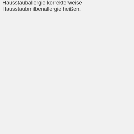
Hausstauballergie korrekterweise
Hausstaubmilbenallergie heißen.