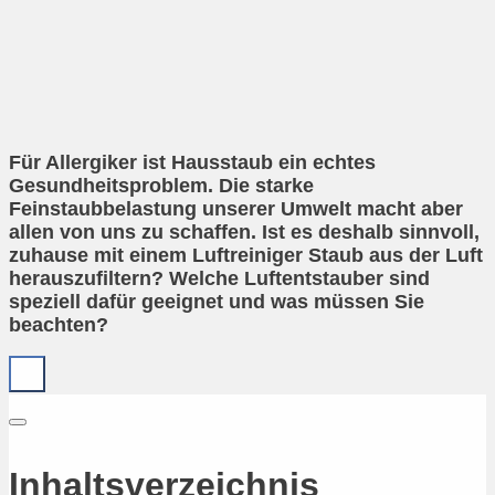
Für Allergiker ist Hausstaub ein echtes
Gesundheitsproblem. Die starke
Feinstaubbelastung unserer Umwelt macht aber
allen von uns zu schaffen. Ist es deshalb sinnvoll,
zuhause mit einem Luftreiniger Staub aus der Luft
herauszufiltern? Welche Luftentstauber sind
speziell dafür geeignet und was müssen Sie
beachten?
Inhaltsverzeichnis