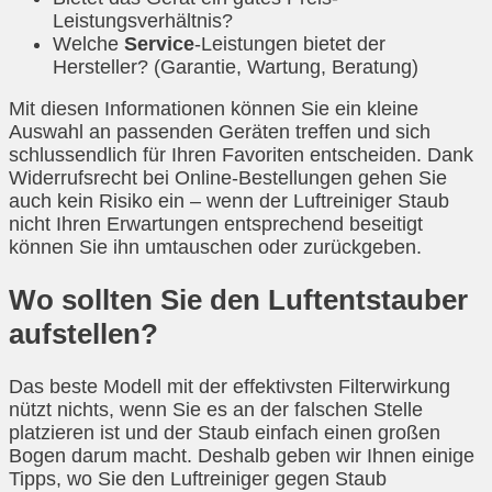
Leistungsverhältnis?
Welche
Service
-Leistungen bietet der
Hersteller? (Garantie, Wartung, Beratung)
Mit diesen Informationen können Sie ein kleine
Auswahl an passenden Geräten treffen und sich
schlussendlich für Ihren Favoriten entscheiden. Dank
Widerrufsrecht bei Online-Bestellungen gehen Sie
auch kein Risiko ein – wenn der Luftreiniger Staub
nicht Ihren Erwartungen entsprechend beseitigt
können Sie ihn umtauschen oder zurückgeben.
Wo sollten Sie den Luftentstauber
aufstellen?
Das beste Modell mit der effektivsten Filterwirkung
nützt nichts, wenn Sie es an der falschen Stelle
platzieren ist und der Staub einfach einen großen
Bogen darum macht. Deshalb geben wir Ihnen einige
Tipps, wo Sie den Luftreiniger gegen Staub