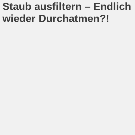
Staub ausfiltern – Endlich
wieder Durchatmen?!