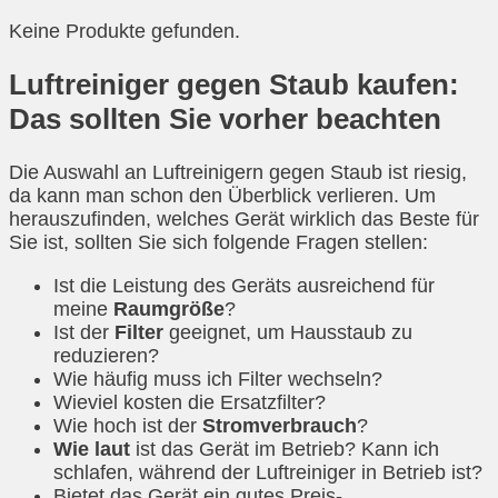
Keine Produkte gefunden.
Luftreiniger gegen Staub kaufen:
Das sollten Sie vorher beachten
Die Auswahl an Luftreinigern gegen Staub ist riesig,
da kann man schon den Überblick verlieren. Um
herauszufinden, welches Gerät wirklich das Beste für
Sie ist, sollten Sie sich folgende Fragen stellen:
Ist die Leistung des Geräts ausreichend für
meine
Raumgröße
?
Ist der
Filter
geeignet, um Hausstaub zu
reduzieren?
Wie häufig muss ich Filter wechseln?
Wieviel kosten die Ersatzfilter?
Wie hoch ist der
Stromverbrauch
?
Wie laut
ist das Gerät im Betrieb? Kann ich
schlafen, während der Luftreiniger in Betrieb ist?
Bietet das Gerät ein gutes Preis-