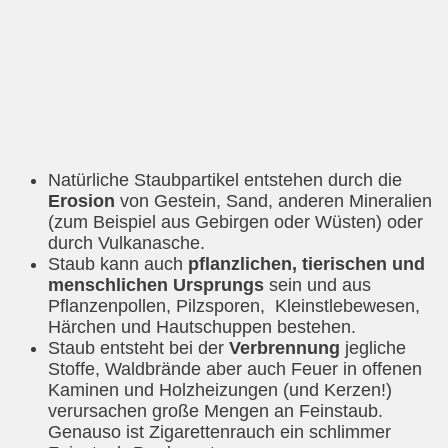
Natürliche Staubpartikel entstehen durch die
Erosion
von Gestein, Sand, anderen Mineralien
(zum Beispiel aus Gebirgen oder Wüsten) oder
durch Vulkanasche.
Staub kann auch
pflanzlichen, tierischen und
menschlichen Ursprungs
sein und aus
Pflanzenpollen, Pilzsporen, Kleinstlebewesen,
Härchen und Hautschuppen bestehen.
Staub entsteht bei der
Verbrennung
jegliche
Stoffe, Waldbrände aber auch Feuer in offenen
Kaminen und Holzheizungen (und Kerzen!)
verursachen große Mengen an Feinstaub.
Genauso ist Zigarettenrauch ein schlimmer