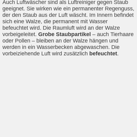
Auch Luftwäscher sind als Luftreiniger gegen Staub
geeignet. Sie wirken wie ein permanenter Regenguss,
der den Staub aus der Luft wäscht. Im Innern befindet
sich eine Walze, die permanent mit Wasser
befeuchtet wird. Die Raumluft wird an der Walze
vorbeigeleitet.
Grobe Staubpartikel
– auch Tierhaare
oder Pollen – bleiben an der Walze hängen und
werden in ein Wasserbecken abgewaschen. Die
vorbeiziehende Luft wird zusätzlich
befeuchtet
.