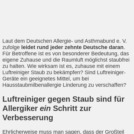
Laut dem Deutschen Allergie- und Asthmabund e. V.
zufolge
leidet rund jeder zehnte Deutsche daran
.
Für Betroffene ist es von besonderer Bedeutung, das
eigene Zuhause und die Raumluft möglichst staubfrei
zu halten. Wie wirksam ist es, zuhause mit einem
Luftreiniger Staub zu bekämpfen? Sind Luftreiniger-
Geräte ein geeignetes Mittel, um bei
Hausstaubmilbenallergie Linderung zu verschaffen?
Luftreiniger gegen Staub sind für
Allergiker
ein
Schritt zur
Verbesserung
Ehrlicherweise muss man sagen, dass der Großteil