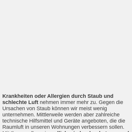
Krankheiten oder Allergien durch Staub und
schlechte Luft
nehmen immer mehr zu. Gegen die
Ursachen von Staub können wir meist wenig
unternehmen. Mittlerweile werden aber zahlreiche
technische Hilfsmittel und Geräte angeboten, die die
Raumluft in unseren Wohnungen verbessern sollen.