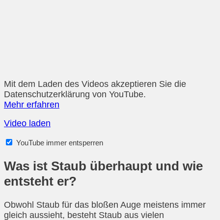
Mit dem Laden des Videos akzeptieren Sie die
Datenschutzerklärung von YouTube.
Mehr erfahren
Video laden
YouTube immer entsperren
Was ist Staub überhaupt und wie
entsteht er?
Obwohl Staub für das bloßen Auge meistens immer
gleich aussieht, besteht Staub aus vielen