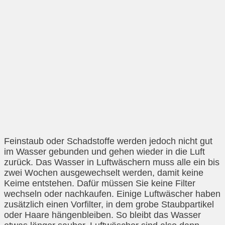
Feinstaub oder Schadstoffe werden jedoch nicht gut
im Wasser gebunden und gehen wieder in die Luft
zurück. Das Wasser in Luftwäschern muss alle ein bis
zwei Wochen ausgewechselt werden, damit keine
Keime entstehen. Dafür müssen Sie keine Filter
wechseln oder nachkaufen. Einige Luftwäscher haben
zusätzlich einen Vorfilter, in dem grobe Staubpartikel
oder Haare hängenbleiben. So bleibt das Wasser