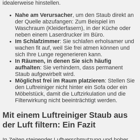
idealerweise hinstellen.
Nahe am Verursacher
, um den Staub direkt an
der Quelle abzufangen: Zum Beispiel im
Waschraum (Kleiderfasern), in der Küche oder
neben einem Laserdrucker im Büro.
Im Schlafzimmer
: Sie schlafen erholsamer und
wachen fit auf, weil Sie frei atmen können und
sich Ihre Lunge regenerieren kann.
In Räumen, in denen Sie sich häufig
aufhalten
: Sie verhindern, dass permanent
Staub aufgewirbelt wird.
Möglichst frei im Raum platzieren
: Stellen Sie
den Luftreiniger nicht hinter ein Sofa oder ein
Möbelstück, damit die Luftzirkulation und die
Filterwirkung nicht beeinträchtigt werden.
Mit einem Luftreiniger Staub aus
der Luft filtern: Ein Fazit
In Zeiten steigender Luftverschmutzung und hoher