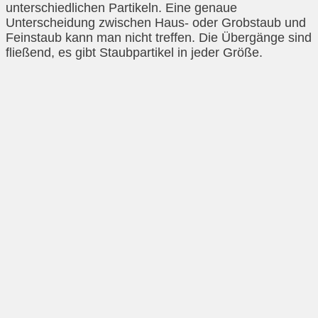
unterschiedlichen Partikeln. Eine genaue
Unterscheidung zwischen Haus- oder Grobstaub und
Feinstaub kann man nicht treffen. Die Übergänge sind
fließend, es gibt Staubpartikel in jeder Größe.