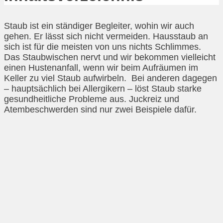
Staub ist ein ständiger Begleiter, wohin wir auch
gehen. Er lässt sich nicht vermeiden. Hausstaub an
sich ist für die meisten von uns nichts Schlimmes.
Das Staubwischen nervt und wir bekommen vielleicht
einen Hustenanfall, wenn wir beim Aufräumen im
Keller zu viel Staub aufwirbeln. Bei anderen dagegen
– hauptsächlich bei Allergikern – löst Staub starke
gesundheitliche Probleme aus. Juckreiz und
Atembeschwerden sind nur zwei Beispiele dafür.