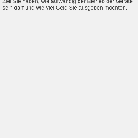
Ziel Sie haben, wie aufwändig der Betrieb der Geräte
sein darf und wie viel Geld Sie ausgeben möchten.