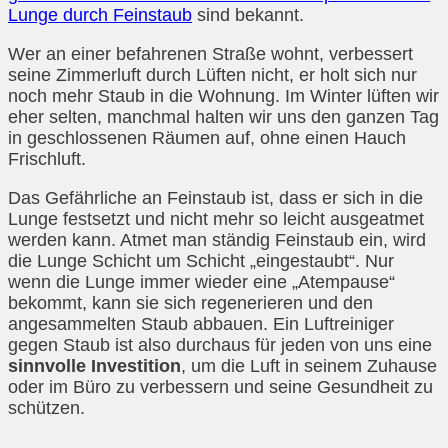
Lunge durch Feinstaub
sind bekannt.
Wer an einer befahrenen Straße wohnt, verbessert
seine Zimmerluft durch Lüften nicht, er holt sich nur
noch mehr Staub in die Wohnung. Im Winter lüften wir
eher selten, manchmal halten wir uns den ganzen Tag
in geschlossenen Räumen auf, ohne einen Hauch
Frischluft.
Das Gefährliche an Feinstaub ist, dass er sich in die
Lunge festsetzt und nicht mehr so leicht ausgeatmet
werden kann. Atmet man ständig Feinstaub ein, wird
die Lunge Schicht um Schicht „eingestaubt“. Nur
wenn die Lunge immer wieder eine „Atempause“
bekommt, kann sie sich regenerieren und den
angesammelten Staub abbauen. Ein Luftreiniger
gegen Staub ist also durchaus für jeden von uns eine
sinnvolle Investition
, um die Luft in seinem Zuhause
oder im Büro zu verbessern und seine Gesundheit zu
schützen.