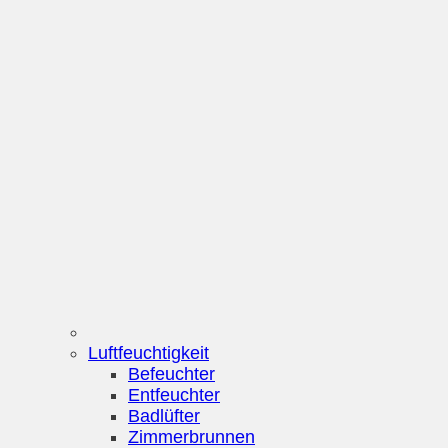
Luftfeuchtigkeit
Befeuchter
Entfeuchter
Badlüfter
Zimmerbrunnen