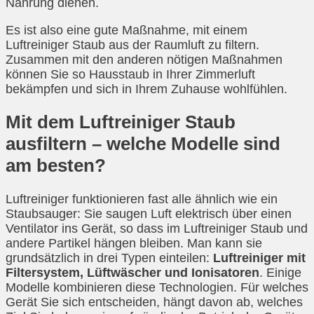
Nahrung dienen.
Es ist also eine gute Maßnahme, mit einem
Luftreiniger Staub aus der Raumluft zu filtern.
Zusammen mit den anderen nötigen Maßnahmen
können Sie so Hausstaub in Ihrer Zimmerluft
bekämpfen und sich in Ihrem Zuhause wohlfühlen.
Mit dem Luftreiniger Staub
ausfiltern – welche Modelle sind
am besten?
Luftreiniger funktionieren fast alle ähnlich wie ein
Staubsauger: Sie saugen Luft elektrisch über einen
Ventilator ins Gerät, so dass im Luftreiniger Staub und
andere Partikel hängen bleiben. Man kann sie
grundsätzlich in drei Typen einteilen:
Luftreiniger mit
Filtersystem, Lüftwäscher und Ionisatoren
. Einige
Modelle kombinieren diese Technologien. Für welches
Gerät Sie sich entscheiden, hängt davon ab, welches